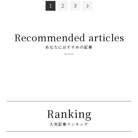
1
2
3
Recommended articles
あなたにおすすめの記事
Ranking
人気記事ランキング