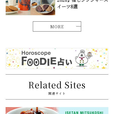
イーツ8選
Related Sites
関連サイト