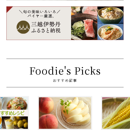
Foodie's Picks
おすすめ記事