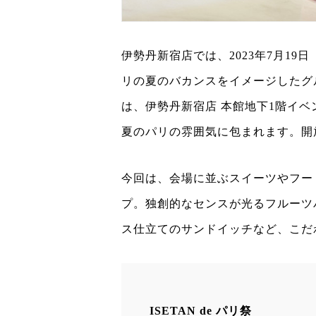
伊勢丹新宿店では、2023年7月19
リの夏のバカンスをイメージしたグルメ
は、伊勢丹新宿店 本館地下1階イ
夏のパリの雰囲気に包まれます。開
今回は、会場に並ぶスイーツやフー
プ。独創的なセンスが光るフルーツ
ス仕立てのサンドイッチなど、こだ
ISETAN de
パリ祭