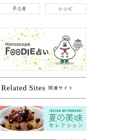
手土産
レシピ
Related Sites
関連サイト