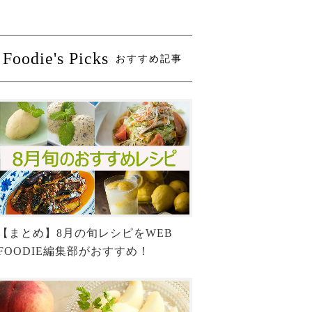
Foodie's Picks
おすすめ記事
【まとめ】8月の旬レシピをWEB
FOODIE編集部がおすすめ！