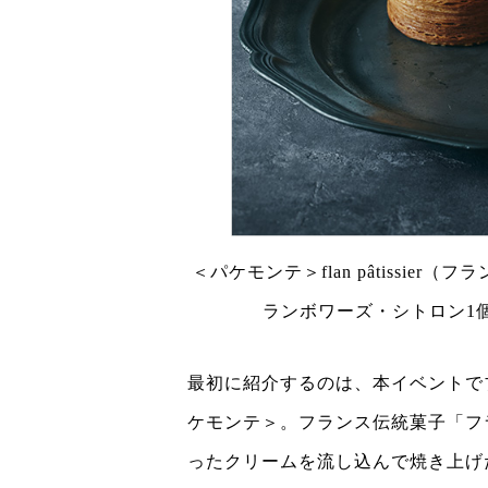
＜パケモンテ＞flan pâtissie
ランボワーズ・シトロン1個
最初に紹介するのは、本イベントで
ケモンテ＞。フランス伝統菓子「フ
ったクリームを流し込んで焼き上げ