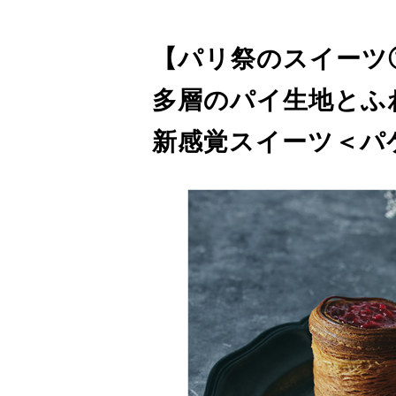
【パリ祭のスイーツ
多層のパイ生地とふ
新感覚スイーツ＜パ