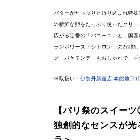
バターがたっぷりと折り込まれ特殊
の新鮮な卵をたっぷり使ったクリー
広がる定番の「バニーユ」と、国産
ランボワーズ・シトロン」の2種類
グ「パケモンテ」もおしゃれで、手
※取扱い：
伊勢丹新宿店 本館地下1
【パリ祭のスイーツ
独創的なセンスが光
ラ＞