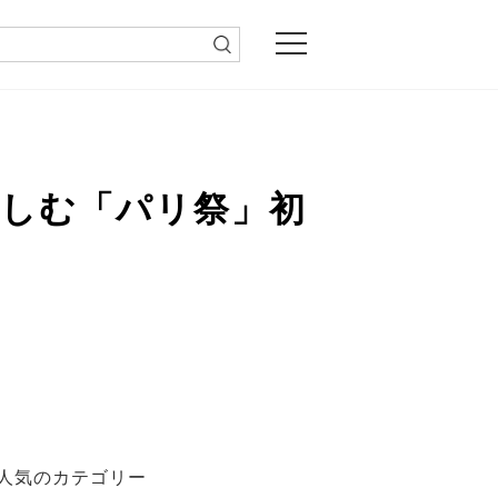
楽しむ「パリ祭」初
人気のカテゴリー