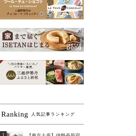
Ranking
人気記事ランキング
1
【東京土産】伊勢丹新宿