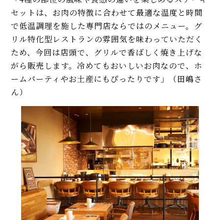
セットは、お肉の特徴に合わせて最適な温度と時間
で低温調理を施した専門店ならではのメニュー。グ
リル特化型レストランの雰囲気を味わっていただく
ため、今回は店頭で、グリルで香ばしく焼き上げな
がら販売します。冷めてもおいしいお肉なので、ホ
ームパーティやお土産にもぴったりです」（田嶋さ
ん）