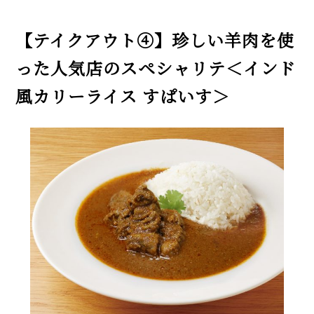
【テイクアウト④】珍しい羊肉を使
った人気店のスペシャリテ＜インド
風カリーライス すぱいす＞