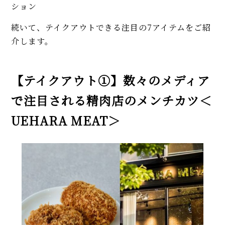
ション
続いて、テイクアウトできる注目の7アイテムをご紹
介します。
【テイクアウト①】数々のメディア
で注目される精肉店のメンチカツ＜
UEHARA MEAT＞