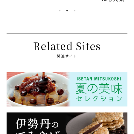
Related Sites
関連サイト