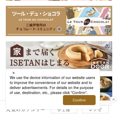
人気のカテゴリー
手土産
レシピ