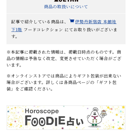
商品の取扱いについて
記事で紹介している商品は、
伊勢丹新宿店 本館地
下1階
フードコレクション にてお取り扱いがございま
す。
※本記事に掲載された情報は、掲載日時点のものです。商
品の情報は予告なく改定、変更させていただく場合がござ
います。
※オンラインストアでは商品によりギフト包装が出来ない
場合がございます。詳しくは各商品ページの「ギフト包
装」をご確認ください。