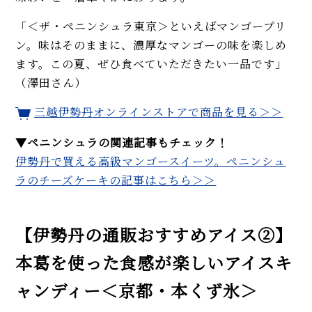
「＜ザ・ペニンシュラ東京＞といえばマンゴープリ
ン。味はそのままに、濃厚なマンゴーの味を楽しめ
ます。この夏、ぜひ食べていただきたい一品です」
（澤田さん）
三越伊勢丹オンラインストアで商品を見る＞＞
▼ペニンシュラの関連記事もチェック！
伊勢丹で買える高級マンゴースイーツ。ペニンシュ
ラのチーズケーキの記事はこちら＞＞
【伊勢丹の通販おすすめアイス②】
本葛を使った食感が楽しいアイスキ
ャンディー＜京都・本くず氷＞