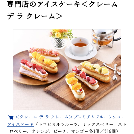
専門店のアイスケーキ＜クレーム
デ ラ クレーム＞
＜クレーム デ ラ クレーム＞プレミアムフルーツシュー
アイスケーキ
（トロピカルフルーツ、ミックスベリー、スト
ロベリー、オレンジ、ピーチ、マンゴー各1個／計6個）