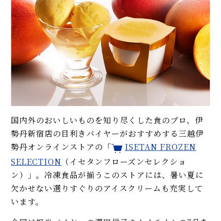
国内外のおいしいものを知り尽くした食のプロ、伊
勢丹新宿店の目利きバイヤーがおすすめする三越伊
勢丹オンラインストアの「
ISETAN FROZEN
SELECTION
（イセタンフローズンセレクショ
ン）」。冷凍食品が揃うこのストアには、暑い夏に
欠かせない選りすぐりのアイスクリームも充実して
います。