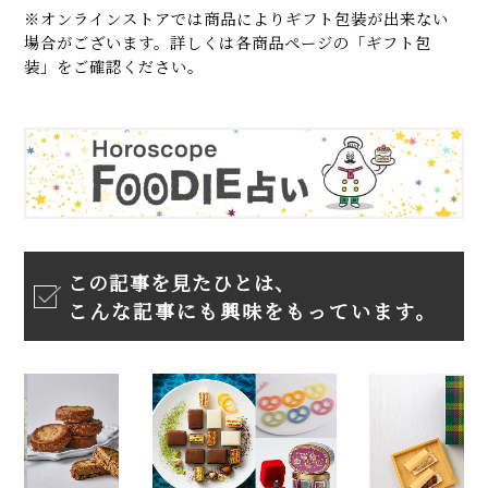
※オンラインストアでは商品によりギフト包装が出来ない
場合がございます。詳しくは各商品ページの「ギフト包
装」をご確認ください。
この記事を見たひとは、
こんな記事にも興味をもっています。