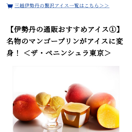
三越伊勢丹の贅沢アイス一覧はこちら＞＞
【伊勢丹の通販おすすめアイス①】
名物のマンゴープリンがアイスに変
身！ ＜ザ・ペニンシュラ東京＞