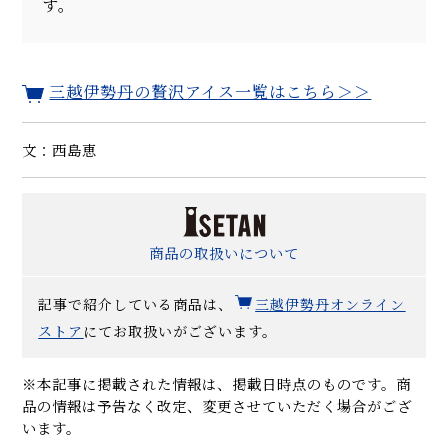
す。
三越伊勢丹の贅沢アイス一覧はこちら＞＞
文：西島恵
商品の取扱いについて
記事で紹介している商品は、
三越伊勢丹オンライン
ストア
にてお取扱いがございます。
※本記事に掲載された情報は、掲載日時点のものです。商
品の情報は予告なく改定、変更させていただく場合がござ
います。