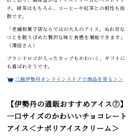
チ。緑茶はもちろん、コーヒーや紅茶との相性も抜
群です。
「老舗和菓子店ならではの大人のアイス。ぬれ甘な
つとを散りばめた贅沢な味と食感を堪能できます」
（澤田さん）
ブランドロゴが入ったカップもかわいく、ギフトに
も喜ばれそうです。
三越伊勢丹オンラインストアで商品を見る＞＞
【伊勢丹の通販おすすめアイス⑦】
一口サイズのかわいいチョコレート
アイス＜ナポリアイスクリーム＞