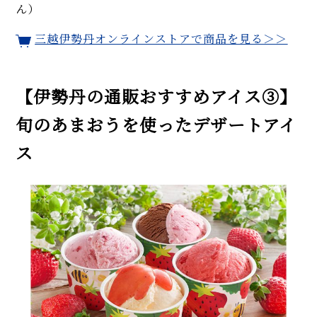
ん）
三越伊勢丹オンラインストアで商品を見る＞＞
【伊勢丹の通販おすすめアイス③】
旬のあまおうを使ったデザートアイ
ス