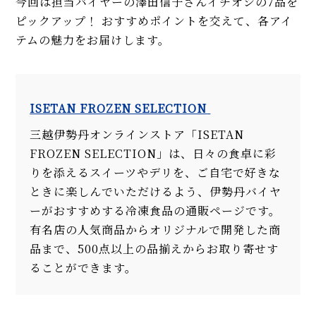
今回は担当バイヤーの澤田信子さんイチオシの7品を
ピックアップ！ おすすめポイントを交えて、各アイ
テムの魅力をお届けします。
ISETAN FROZEN SELECTION
三越伊勢丹オンラインストア「ISETAN
FROZEN SELECTION」は、日々の食卓に彩
りを添えるスイーツやデリを、ご自宅で好きな
ときに楽しんでいただけるよう、伊勢丹バイヤ
ーがおすすめする冷凍食品の通販ページです。
有名店の人気商品からオリジナルで開発した商
品まで、500点以上の品揃えからお取り寄せす
ることができます。