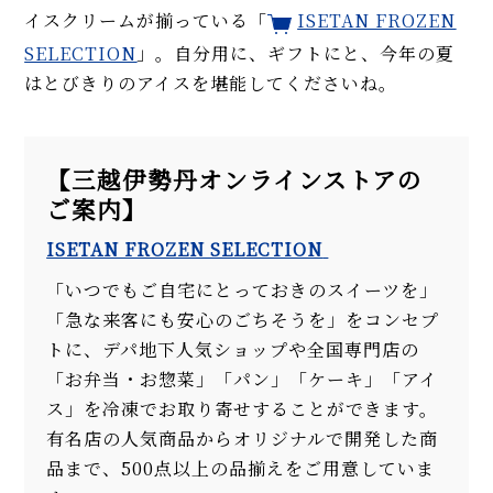
イスクリームが揃っている「
ISETAN FROZEN
SELECTION
」。自分用に、ギフトにと、今年の夏
はとびきりのアイスを堪能してくださいね。
【三越伊勢丹オンラインストアの
ご案内】
ISETAN FROZEN SELECTION
「いつでもご自宅にとっておきのスイーツを」
「急な来客にも安心のごちそうを」をコンセプ
トに、デパ地下人気ショップや全国専門店の
「お弁当・お惣菜」「パン」「ケーキ」「アイ
ス」を冷凍でお取り寄せすることができます。
有名店の人気商品からオリジナルで開発した商
品まで、500点以上の品揃えをご用意していま