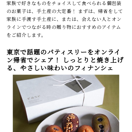
家族で好きなものをチョイスして食べられる個包装
のお菓子は、手土産の大定番！ まずは、帰省をして
家族に手渡す手土産に、または、会えない人とオン
ラインでつながる時の贈り物におすすめのアイテム
をご紹介します。
東京で話題のパティスリーをオンライ
ン帰省でシェア！ しっとりと焼き上げ
る、やさしい味わいのフィナンシェ