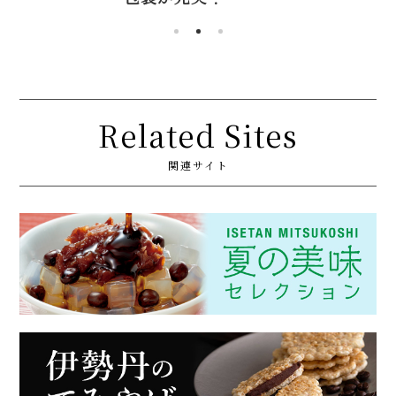
Related Sites
関連サイト