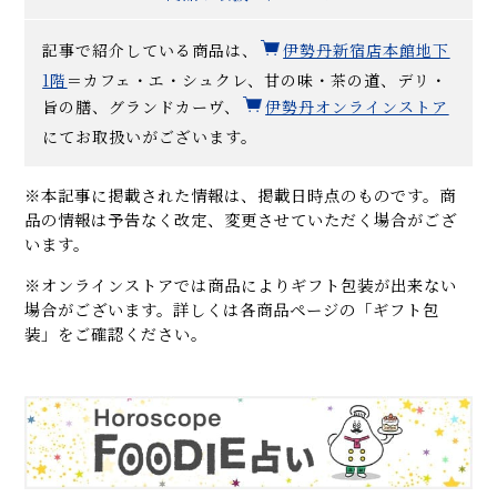
記事で紹介している商品は、
伊勢丹新宿店本館地下
1階
＝カフェ・エ・シュクレ、甘の味・茶の道、デリ・
旨の膳、グランドカーヴ、
伊勢丹オンラインストア
にてお取扱いがございます。
※本記事に掲載された情報は、掲載日時点のものです。商
品の情報は予告なく改定、変更させていただく場合がござ
います。
※オンラインストアでは商品によりギフト包装が出来ない
場合がございます。詳しくは各商品ページの「ギフト包
装」をご確認ください。