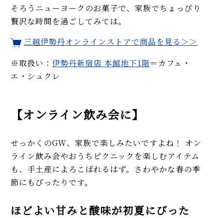
そろうニューヨークのお菓子で、家族でちょっぴり
贅沢な時間を過ごしてみては。
三越伊勢丹オンラインストアで商品を見る＞＞
※取扱い：
伊勢丹新宿店 本館地下1階
＝カフェ・
エ・シュクレ
【オンライン飲み会に】
せっかくのGW、家族で楽しみたいですよね！ オン
ライン飲み会やおうちピクニックを楽しむアイテム
も、手土産によろこばれるはず。さわやかな春の季
節にもぴったりです。
ほどよい甘みと酸味が初夏にぴった