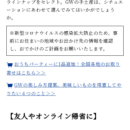
ラインナップをセレクト。GWの手土産は、シチュエ
ーションにあわせて選んでみてはいかがでしょう
か。
※新型コロナウイルスの感染拡大防止のため、事
前にお住まいの地域やお出かけ先の情報を確認
し、おでかけのご計画をお願いいたします。
おうちパーティーに1品追加！全国各地のお取り
寄せはこちら＞＞
GWの楽しみ方提案。美味しいものを用意してや
りたい４つのこと＞＞
【友人やオンライン帰省に】