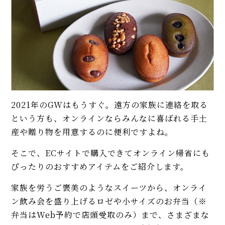
2021年のGWはもうすぐ。遠方の家族に連絡を取る
という方も、オンラインならみんなに喜ばれる手土
産や贈り物を用意するのに便利ですよね。
そこで、ECサイトで購入できてオンライン帰省にも
ぴったりのおすすめアイテムをご紹介します。
家族を労うご褒美のようなスイーツから、オンライ
ン飲み会を盛り上げるロゼや小サイズのお弁当（※
弁当はWeb予約で店頭受取のみ）まで、さまざまな