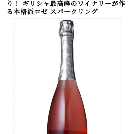
り！ ギリシャ最高峰のワイナリーが作
る本格派ロゼ スパークリング