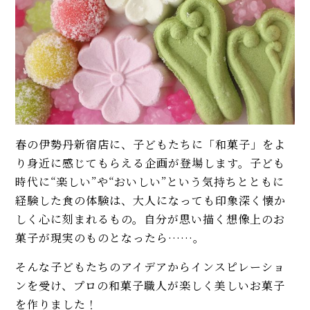
春の伊勢丹新宿店に、子どもたちに「和菓子」をよ
り身近に感じてもらえる企画が登場します。子ども
時代に“楽しい”や“おいしい”という気持ちとともに
経験した食の体験は、大人になっても印象深く懐か
しく心に刻まれるもの。自分が思い描く想像上のお
菓子が現実のものとなったら……。
そんな子どもたちのアイデアからインスピレーショ
ンを受け、プロの和菓子職人が楽しく美しいお菓子
を作りました！