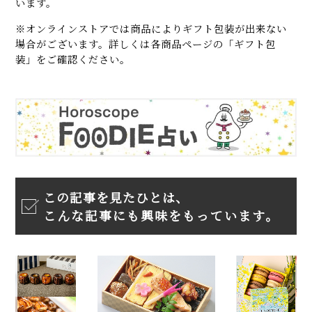
います。
※オンラインストアでは商品によりギフト包装が出来ない
場合がございます。詳しくは各商品ページの「ギフト包
装」をご確認ください。
この記事を見たひとは、
こんな記事にも興味をもっています。