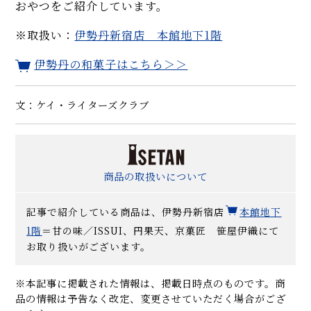
おやつをご紹介しています。
※取扱い：
伊勢丹新宿店 本館地下1階
伊勢丹の和菓子はこちら＞＞
文：ケイ・ライターズクラブ
商品の取扱いについて
記事で紹介している商品は、伊勢丹新宿店
本館地下
1
階
＝甘の味／ISSUI、円果天、京菓匠 笹屋伊織にて
お取り扱いがございます。
※本記事に掲載された情報は、掲載日時点のものです。商
品の情報は予告なく改定、変更させていただく場合がござ