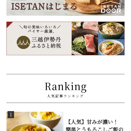
Ranking
人気記事ランキング
1
【人気】甘みが濃い！
簡単とうもろこしご飯の