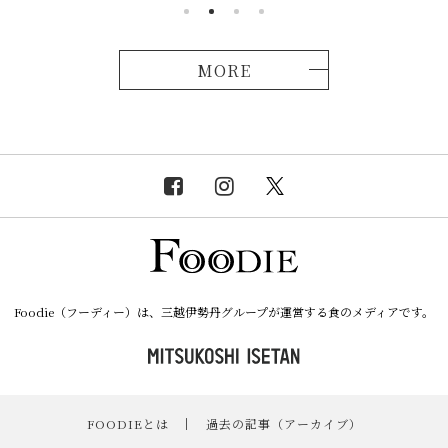
MORE
Foodie（フーディー）は、三越伊勢丹グループが運営する食のメディアです。
FOODIEとは
｜
過去の記事（アーカイブ）