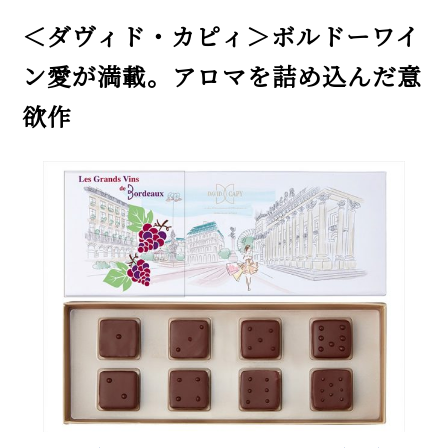
＜ダヴィド・カピィ＞ボルドーワイ
ン愛が満載。アロマを詰め込んだ意
欲作