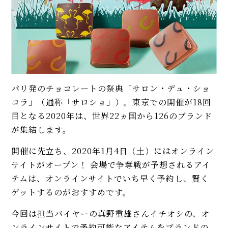
パリ発のチョコレートの祭典「サロン・デュ・ショ
コラ」（通称「サロショ」）。東京での開催が18回
目となる2020年は、世界22ヵ国から126のブランド
が集結します。
開催に先立ち、2020年1月4日（土）にはオンライン
サイトがオープン！ 会場で争奪戦が予想されるアイ
テムは、オンラインサイトでいち早く予約し、賢く
ゲットするのがおすすめです。
今回は担当バイヤーの真野重雄さんイチオシの、オ
ンラインサイトで予約可能なアイテムをブランドの