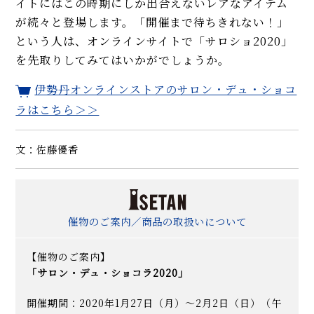
イトにはこの時期にしか出合えないレアなアイテム
が続々と登場します。「開催まで待ちきれない！」
という人は、オンラインサイトで「サロショ2020」
を先取りしてみてはいかがでしょうか。
伊勢丹オンラインストアのサロン・デュ・ショコ
ラはこちら＞＞
文：佐藤優香
催物のご案内／商品の取扱いについて
【催物のご案内】
「サロン・デュ・ショコラ2020」
開催期間：2020年1月27日（月）～2月2日（日）（午