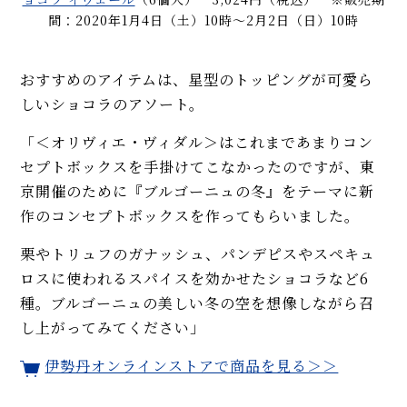
間：2020年1月4日（土）10時～2月2日（日）10時
おすすめのアイテムは、星型のトッピングが可愛ら
しいショコラのアソート。
「＜オリヴィエ・ヴィダル＞はこれまであまりコン
セプトボックスを手掛けてこなかったのですが、東
京開催のために『ブルゴーニュの冬』をテーマに新
作のコンセプトボックスを作ってもらいました。
栗やトリュフのガナッシュ、パンデピスやスペキュ
ロスに使われるスパイスを効かせたショコラなど6
種。ブルゴーニュの美しい冬の空を想像しながら召
し上がってみてください」
伊勢丹オンラインストアで商品を見る＞＞