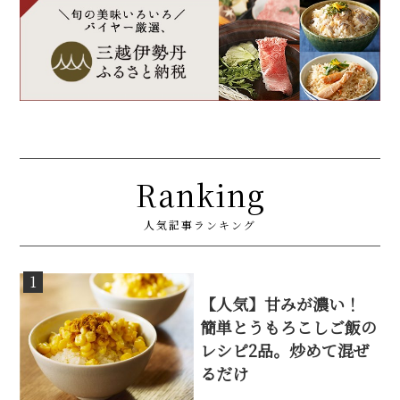
Ranking
人気記事ランキング
1
【人気】甘みが濃い！
簡単とうもろこしご飯の
レシピ2品。炒めて混ぜ
るだけ