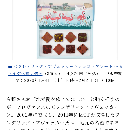
＜フレデリック・アヴェッカー＞ショコラアソート 〜カ
マルグへ続く道〜
（8個入） 4,320円（税込） ※販売期
間：2020年1月4日（土）10時～2月2日（日）10時
真野さんが「地元愛を感じてほしい」と強く推すの
が、プロヴァンスの＜フレデリック・アヴェッカー
＞。2002年に独立し、2011年にMOFを取得したフ
レデリック・アヴェッカー氏は、地元の名産である