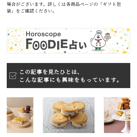
場合がございます。詳しくは各商品ページの「ギフト包
装」をご確認ください。
この記事を見たひとは、
こんな記事にも興味をもっています。