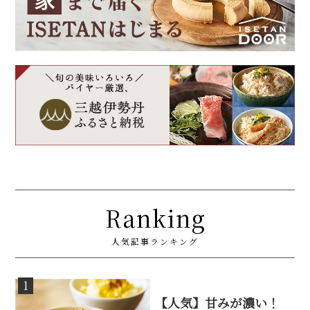
Ranking
人気記事ランキング
1
【人気】甘みが濃い！