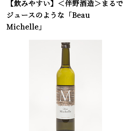
【飲みやすい】＜伴野酒造＞まるで
ジュースのような「Beau
Michelle」