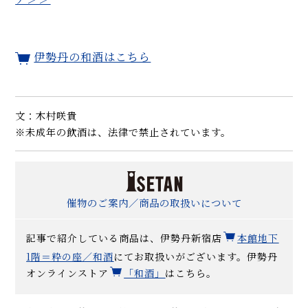
伊勢丹の和酒はこちら
文：木村咲貴
※未成年の飲酒は、法律で禁止されています。
催物のご案内／商品の取扱いについて
記事で紹介している商品は、伊勢丹新宿店
本館地下
1階＝粋の座／和酒
にてお取扱いがございます。伊勢丹
オンラインストア
「和酒」
はこちら。