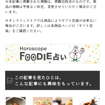
※本記事に掲載された情報は、掲載日時点のものです。商
品の情報は予告なく改定、変更させていただく場合がござ
います。
※オンラインストアでは商品によりギフト包装が出来ない
場合がございます。詳しくは各商品ページの「ギフト包
装」をご確認ください。
この記事を見たひとは、
こんな記事にも興味をもっています。