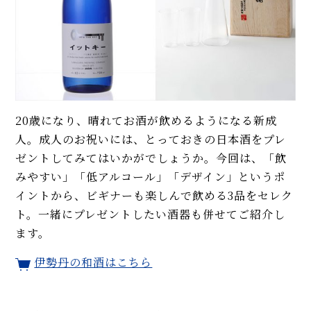
20歳になり、晴れてお酒が飲めるようになる新成
人。成人のお祝いには、とっておきの日本酒をプレ
ゼントしてみてはいかがでしょうか。今回は、「飲
みやすい」「低アルコール」「デザイン」というポ
イントから、ビギナーも楽しんで飲める3品をセレク
ト。一緒にプレゼントしたい酒器も併せてご紹介し
ます。
伊勢丹の和酒はこちら