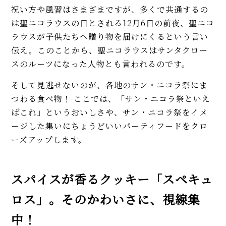
祝い方や風習はさまざまですが、多くで共通するの
は聖ニコラウスの日とされる12月6日の前夜、聖ニコ
ラウスが子供たちへ贈り物を届けにくるという言い
伝え。このことから、聖ニコラウスはサンタクロー
スのルーツになった人物とも言われるのです。
そして見逃せないのが、各地のサン・ニコラ祭にま
つわる食べ物！ ここでは、「サン・ニコラ祭といえ
ばこれ」というおいしさや、サン・ニコラ祭をイメ
ージした集いにちょうどいいパーティフードをクロ
ーズアップします。
スパイスが香るクッキー「スペキュ
ロス」。そのかわいさに、視線集
中！