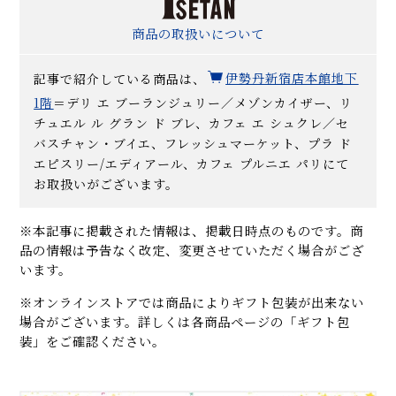
商品の取扱いについて
記事で紹介している商品は、
伊勢丹新宿店本館地下
1階
＝デリ エ ブーランジュリー／メゾンカイザー、リ
チュエル ル グラン ド ブレ、カフェ エ シュクレ／セ
バスチャン・ブイエ、フレッシュマーケット、プラ ド
エピスリー/エディアール、カフェ プルニエ パリにて
お取扱いがございます。
※本記事に掲載された情報は、掲載日時点のものです。商
品の情報は予告なく改定、変更させていただく場合がござ
います。
※オンラインストアでは商品によりギフト包装が出来ない
場合がございます。詳しくは各商品ページの「ギフト包
装」をご確認ください。