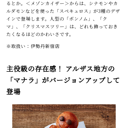
るとか。＜メゾンカイザー＞からは、シナモンやカ
ルダモンなどを使った「スペキュロス」が3種のデザ
インで登場します。人型の「ボンノム」、「ク
マ」、「クリスマスツリー」は、どれも飾っておき
たくなるほどのかわいさです。
※取扱い：伊勢丹新宿店
主役級の存在感！ アルザス地方の
「マナラ」がバージョンアップして
登場