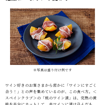
※写真は盛り付け例です
ワイン好きのお客さまから密かに「ワインにすごく
合う！」との声を集めているのが、この食べ方。＜
スペインクラブ＞の「桃のワイン漬」は、完熟の黄
桃を半分にカットして、赤ワインに漬け込んだも