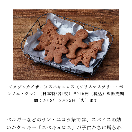
＜メゾンカイザー＞スペキュロス（クリスマスツリー・ボ
ンノム・クマ）（日本製/各1枚）各216円（税込）※販売期
間：2018年12月25日（火）まで
ベルギーなどのサン・ニコラ祭では、スパイスの効
いたクッキー「スペキュロス」が子供たちに贈られ