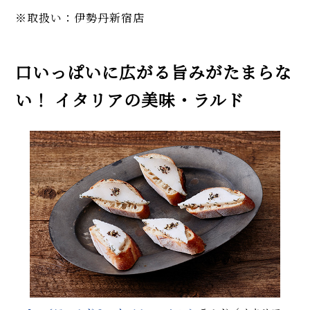
※取扱い：伊勢丹新宿店
口いっぱいに広がる旨みがたまらな
い！ イタリアの美味・ラルド