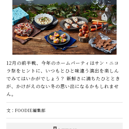
12月の前半戦、今年のホームパーティはサン・ニコ
ラ祭をヒントに、いつもとひと味違う演出を楽しん
でみてはいかがでしょう？ 新鮮さに満ちたひととき
が、かけがえのない冬の思い出になるかもしれませ
ん。
文：FOODIE編集部