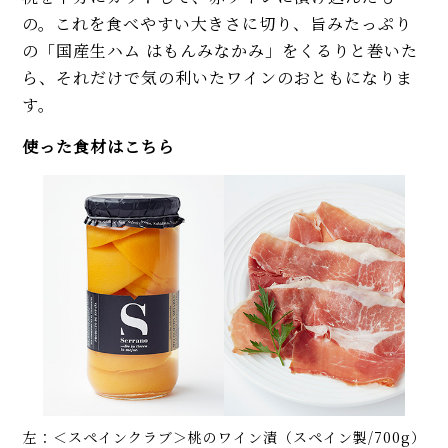
の。これを食べやすい大きさに切り、旨みたっぷり
の「国産生ハム はもんみなかみ」をくるりと巻いた
ら、それだけで気の利いたワインのおともになりま
す。
使った食材はこちら
左：＜スペインクラブ＞桃のワイン漬（スペイン製/700g）