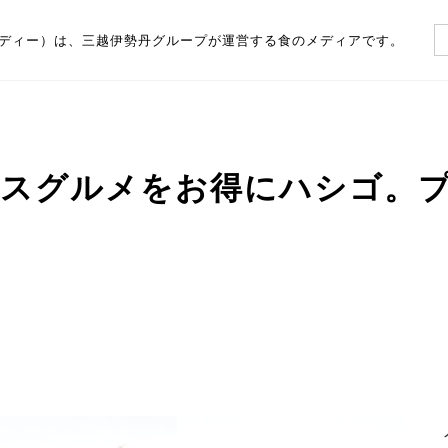
（フーディー）は、三越伊勢丹グループが運営する食のメディアです。
ャスグルメをお得にハシゴ。