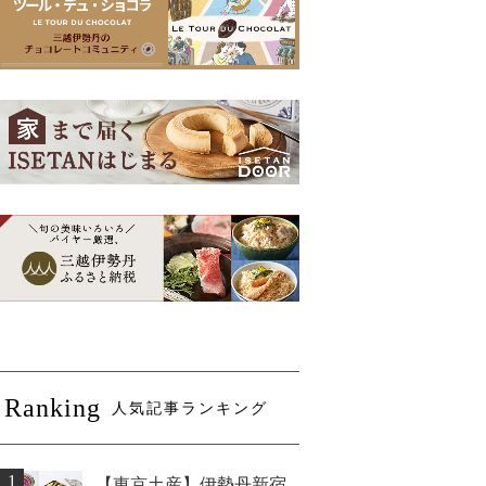
Ranking
人気記事ランキング
1
【東京土産】伊勢丹新宿