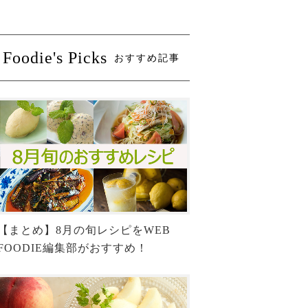
Foodie's Picks
おすすめ記事
【まとめ】8月の旬レシピをWEB
FOODIE編集部がおすすめ！