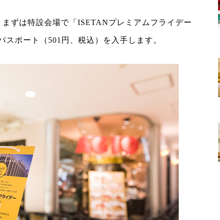
まずは特設会場で「ISETANプレミアムフライデー
パスポート（501円、税込）を入手します。