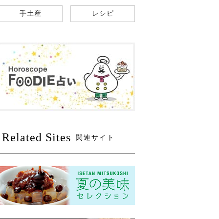
手土産
レシピ
Related Sites
関連サイト