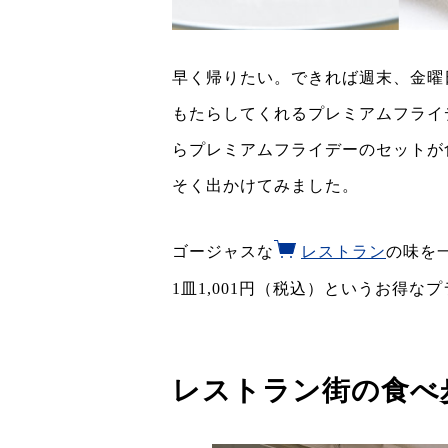
早く帰りたい。できれば週末、金曜
もたらしてくれるプレミアムフライ
らプレミアムフライデーのセットが食
そく出かけてみました。
ゴージャスな
レストラン
の味を
1皿1,001円（税込）というお得
レストラン街の食べ