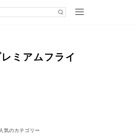
プレミアムフライ
人気のカテゴリー