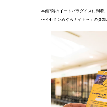
本館7階のイートパラダイスに到着。
〜イセタンめぐらナイト〜」の参加