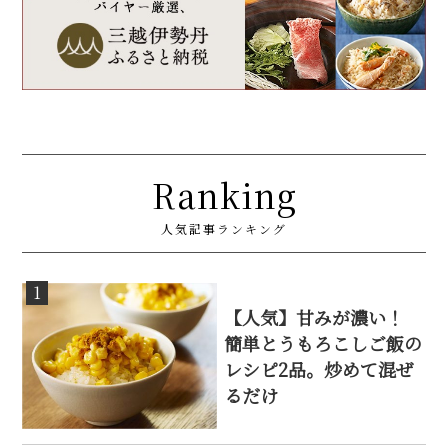
Ranking
人気記事ランキング
1
【人気】甘みが濃い！
簡単とうもろこしご飯の
レシピ2品。炒めて混ぜ
るだけ