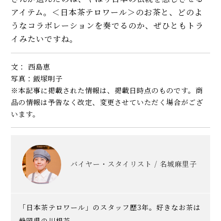
アイテム。＜日本茶テロワール＞のお茶と、どのよ
うなコラボレーションを奏でるのか、ぜひともトラ
イみたいですね。
文： 西島恵
写真：飯塚明子
※本記事に掲載された情報は、掲載日時点のものです。商
品の情報は予告なく改定、変更させていただく場合がござ
います。
バイヤー・スタイリスト / 名城麻里子
「日本茶テロワール」のスタッフ歴3年。好きなお茶は
静岡県の川根茶。