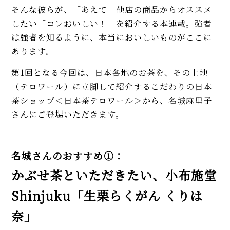
そんな彼らが、「あえて」他店の商品からオススメ
したい「コレおいしい！」を紹介する本連載。強者
は強者を知るように、本当においしいものがここに
あります。
第1回となる今回は、日本各地のお茶を、その土地
（テロワール）に立脚して紹介するこだわりの日本
茶ショップ＜日本茶テロワール＞から、名城麻里子
さんにご登場いただきます。
名城さんのおすすめ①：
かぶせ茶といただきたい、小布施堂
Shinjuku「生栗らくがん くりは
奈」