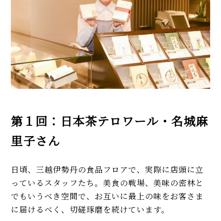
第１回：日本茶テロワール・名城麻
里子さん
日頃、三越伊勢丹の食品フロアで、実際に店頭に立
っているスタッフたち。美食の戦場、美味の密林と
でもいうべき空間で、お互いに最上の味をお客さま
に届けるべく、切磋琢磨を続けています。