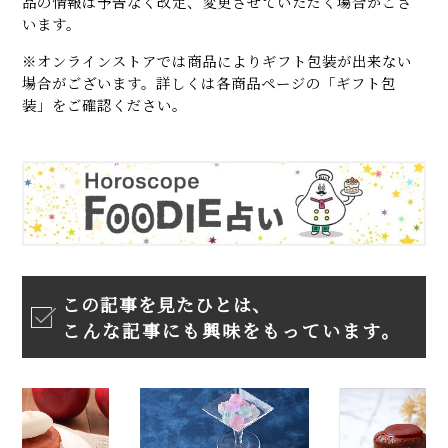
品の情報は予告なく改定、変更させていただく場合がござ
います。
※オンラインストアでは商品によりギフト包装が出来ない
場合がございます。詳しくは各商品ページの「ギフト包
装」をご確認ください。
この記事を見たひとは、
こんな記事にも興味をもっています。