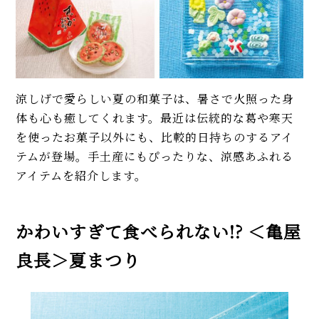
涼しげで愛らしい夏の和菓子は、暑さで火照った身
体も心も癒してくれます。最近は伝統的な葛や寒天
を使ったお菓子以外にも、比較的日持ちのするアイ
テムが登場。手土産にもぴったりな、涼感あふれる
アイテムを紹介します。
かわいすぎて食べられない!? ＜亀屋
良長＞夏まつり