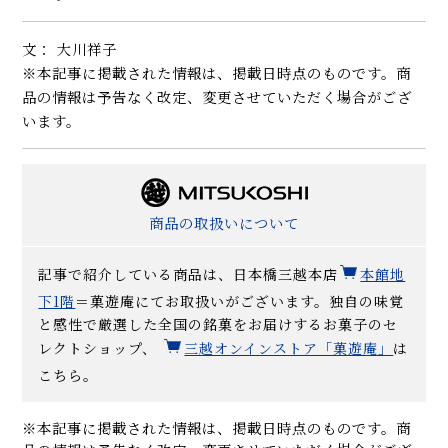
文： 大川祥子
※本記事に掲載された情報は、掲載日時点のものです。商
品の情報は予告なく改定、変更させていただく場合がござ
います。
商品の取扱いについて
記事で紹介している商品は、日本橋三越本店
本館地
下1階
＝菓遊庵にてお取扱いがございます。独自の味覚
と感性で厳選した全国の銘菓をお届けするお菓子のセ
レクトショップ、
三越オンインストア「菓遊庵」
は
こちら。
※本記事に掲載された情報は、掲載日時点のものです。商