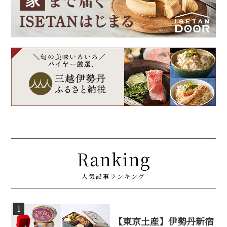
Ranking
人気記事ランキング
1
【東京土産】伊勢丹新宿