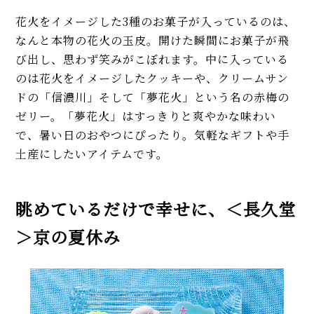
花火をイメージした3種のお菓子が入っているのは、
なんと本物の花火の玉皮。開けた瞬間にお菓子が飛
び出し、思わず笑みがこぼれます。中に入っている
のは花火をイメージしたクッキーや、クリームサン
ドの「信濃川」そして「夢花火」という名の赤梅の
ゼリー。「夢花火」はすっきりと爽やかな味わい
で、暑い日のおやつにぴったり。気軽なギフトや手
土産にしたいアイテムです。
眺めているだけで幸せに、＜長久堂
＞京の夏休み