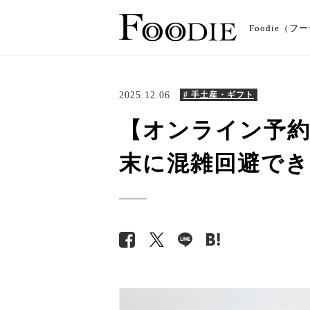
Foodie
2025.12.06
# 手土産・ギフト
【オンライン予約
末に混雑回避でき