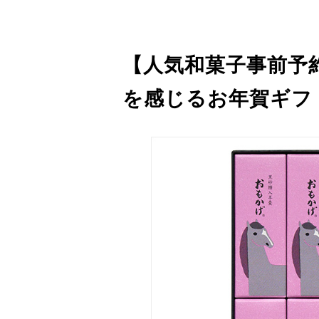
【人気和菓子事前予
を感じるお年賀ギフ