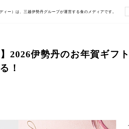
（フーディー）は、三越伊勢丹グループが運営する食のメディアです。
】2026伊勢丹のお年賀ギフト
る！