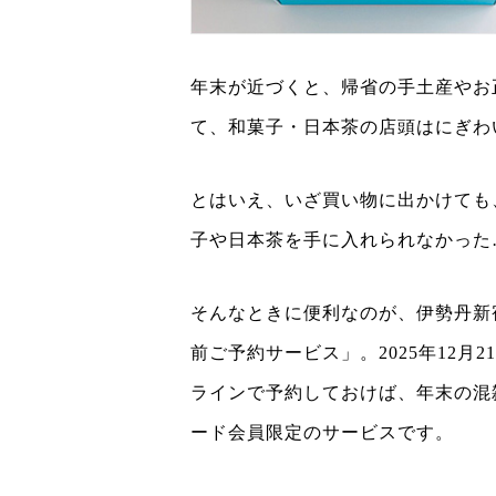
年末が近づくと、帰省の手土産やお
て、和菓子・日本茶の店頭はにぎわ
とはいえ、いざ買い物に出かけても
子や日本茶を手に入れられなかった
そんなときに便利なのが、伊勢丹新
前ご予約サービス」。2025年12月
ラインで予約しておけば、年末の混
ード会員限定のサービスです。