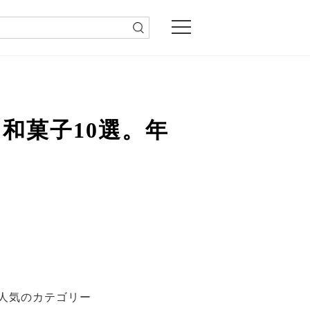
和菓子10選。年
人気のカテゴリー