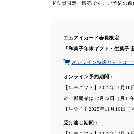
ド会員限定」販売です。ご予約の前
エムアイカード会員限定
「和菓子年末ギフト・生菓子 
オンライン特設サイトはこ
オンライン予約期間：
【年末ギフト】2025年11月1
※一部商品は12月22日（月）
【生菓子】2025年11月10日（
受け渡し期間：
【年末ギフト】2025年12月2