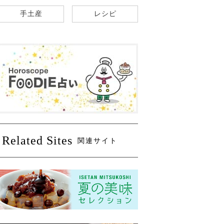
手土産
レシピ
Related Sites
関連サイト