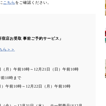
に
こちら
をご確認ください。
新宿店お受取 事前ご予約サービス」
ちら＞＞
0日（月）午前10時～12月21日（日）午前10時
午前10時まで
月）午前10時～12月22日（月）午前10時
6日（金）～12月31日（水） ※一部商品は12月