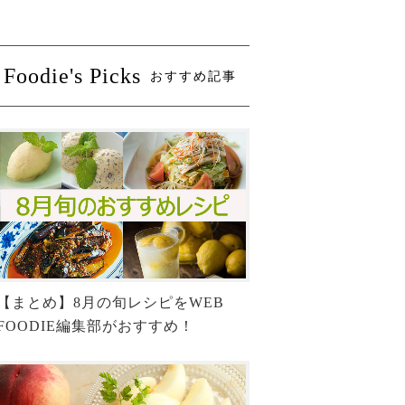
Foodie's Picks
おすすめ記事
【まとめ】8月の旬レシピをWEB
FOODIE編集部がおすすめ！