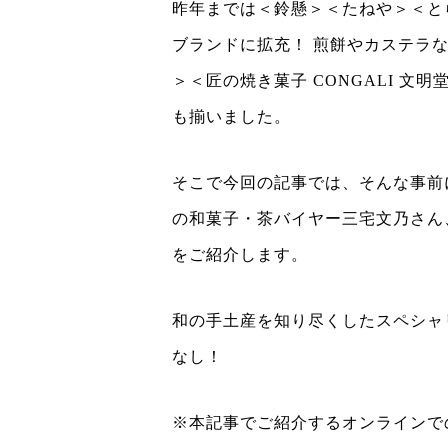
昨年までは＜鈴懸＞＜たねや＞＜と
ブランドに拡充！ 煎餅やカステラ
＞＜匠の焼き菓子 CONGALI 
も揃いました。
そこで今回の記事では、そんな事前
の和菓子・茶バイヤー三宅文乃さん
をご紹介します。
和の手土産を知り尽くしたスペシャ
なし！
※本記事でご紹介するオンラインで