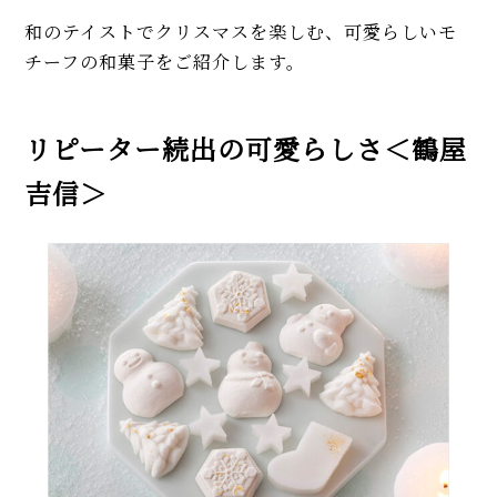
和のテイストでクリスマスを楽しむ、可愛らしいモ
チーフの和菓子をご紹介します。
リピーター続出の可愛らしさ＜鶴屋
吉信＞