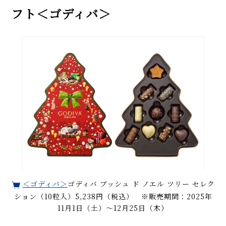
フト＜ゴディバ＞
＜ゴディバ＞
ゴディバ ブッシュ ド ノエル ツリー セレク
ション（10粒入）5,238円（税込） ※販売期間：2025年
11月1日（土）〜12月25日（木）