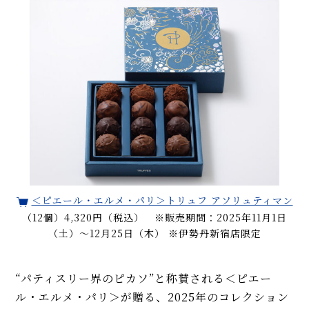
＜ピエール・エルメ・パリ＞トリュフ アソリュティマン
（12個）4,320円（税込） ※販売期間：2025年11月1日
（土）～12月25日（木） ※伊勢丹新宿店限定
“パティスリー界のピカソ”と称賛される＜ピエー
ル・エルメ・パリ＞が贈る、2025年のコレクション