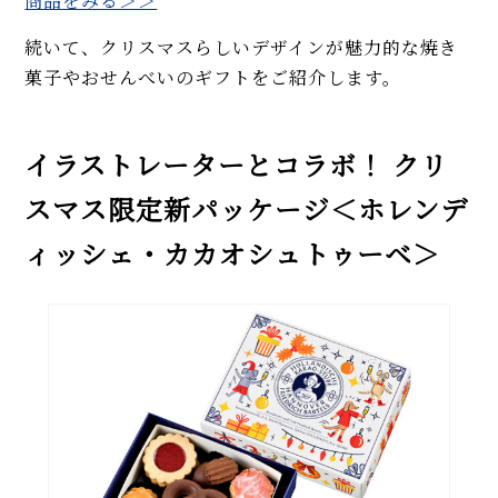
商品をみる＞＞
続いて、クリスマスらしいデザインが魅力的な焼き
菓子やおせんべいのギフトをご紹介します。
イラストレーターとコラボ！ クリ
スマス限定新パッケージ＜ホレンデ
ィッシェ・カカオシュトゥーベ＞