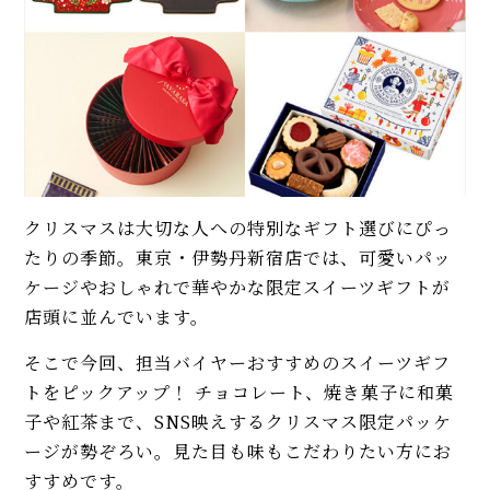
クリスマスは大切な人への特別なギフト選びにぴっ
たりの季節。東京・伊勢丹新宿店では、可愛いパッ
ケージやおしゃれで華やかな限定スイーツギフトが
店頭に並んでいます。
そこで今回、担当バイヤーおすすめのスイーツギフ
トをピックアップ！ チョコレート、焼き菓子に和菓
子や紅茶まで、SNS映えするクリスマス限定パッケ
ージが勢ぞろい。見た目も味もこだわりたい方にお
すすめです。