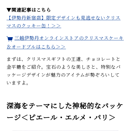
▼関連記事はこちら
【伊勢丹新宿店】限定デザインも見逃せないクリス
マスのクッキー缶！＞＞
三越伊勢丹オンラインストアのクリスマスケーキ
＆オードブルはこちら＞＞
まずは、クリスマスギフトの王道、チョコレートと
金平糖をご紹介。宝石のような美しさと、特別なパ
ッケージデザインが魅力のアイテムが勢ぞろいして
いますよ。
深海をテーマにした神秘的なパッケ
ージ＜ピエール・エルメ・パリ＞