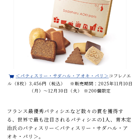
＜パティスリー・サダハル・アオキ・パリ＞
コフレノエ
ル（8枚）3,456円（税込） ※販売期間：2025年11月10日
（月）～12月30日（火） ※200個限定
フランス最優秀パティシエなど数々の賞を獲得す
る、世界で最も注目されるパティシエの1人、青木定
治氏のパティスリー＜パティスリー・サダハル・ア
オキ・パリ＞。