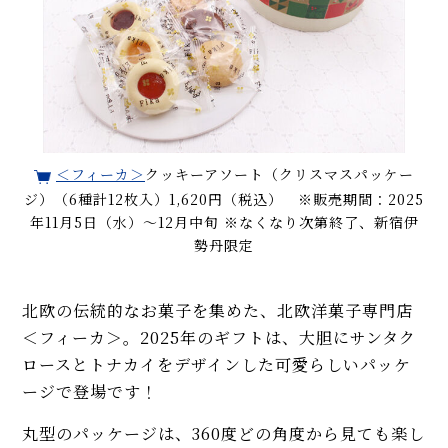
＜フィーカ＞
クッキーアソート（クリスマスパッケー
ジ）（6種計12枚入）1,620円（税込） ※販売期間：2025
年11月5日（水）〜12月中旬 ※なくなり次第終了、新宿伊
勢丹限定
北欧の伝統的なお菓子を集めた、北欧洋菓子専門店
＜フィーカ＞。2025年のギフトは、大胆にサンタク
ロースとトナカイをデザインした可愛らしいパッケ
ージで登場です！
丸型のパッケージは、360度どの角度から見ても楽し