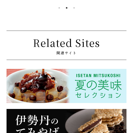
Related Sites
関連サイト