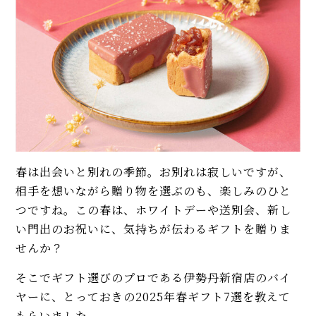
春は出会いと別れの季節。お別れは寂しいですが、
相手を想いながら贈り物を選ぶのも、楽しみのひと
つですね。この春は、ホワイトデーや送別会、新し
い門出のお祝いに、気持ちが伝わるギフトを贈りま
せんか？
そこでギフト選びのプロである伊勢丹新宿店のバイ
ヤーに、とっておきの2025年春ギフト7選を教えて
もらいました。