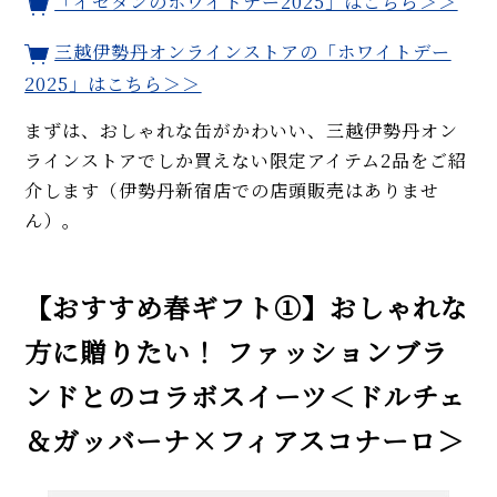
「イセタンのホワイトデー2025」はこちら＞＞
三越伊勢丹オンラインストアの「ホワイトデー
2025」はこちら＞＞
まずは、おしゃれな缶がかわいい、三越伊勢丹オン
ラインストアでしか買えない限定アイテム2品をご紹
介します（伊勢丹新宿店での店頭販売はありませ
ん）。
【おすすめ春ギフト①】おしゃれな
方に贈りたい！ ファッションブラ
ンドとのコラボスイーツ＜ドルチェ
＆ガッバーナ×フィアスコナーロ＞