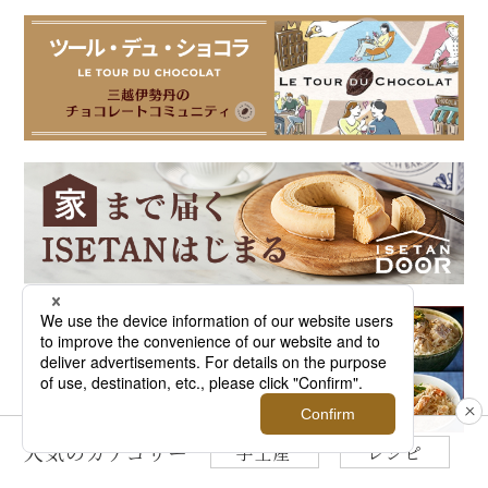
人気のカテゴリー
手土産
レシピ