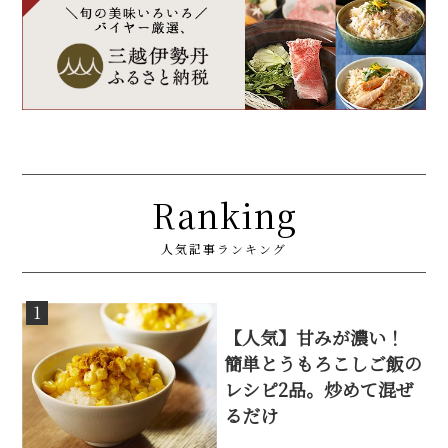
Ranking
人気記事ランキング
1
【人気】甘みが濃い！
簡単とうもろこしご飯の
レシピ2品。炒めて混ぜ
るだけ