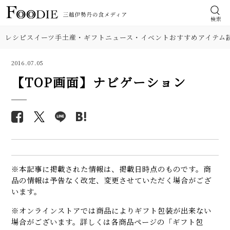
検索
レシピ
スイーツ
手土産・ギフト
ニュース・イベント
おすすめアイテム
2016.07.05
【TOP画面】ナビゲーション
※本記事に掲載された情報は、掲載日時点のものです。商
品の情報は予告なく改定、変更させていただく場合がござ
います。
※オンラインストアでは商品によりギフト包装が出来ない
場合がございます。詳しくは各商品ページの「ギフト包