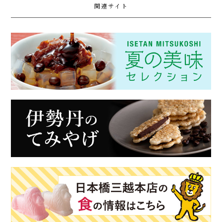
関連サイト