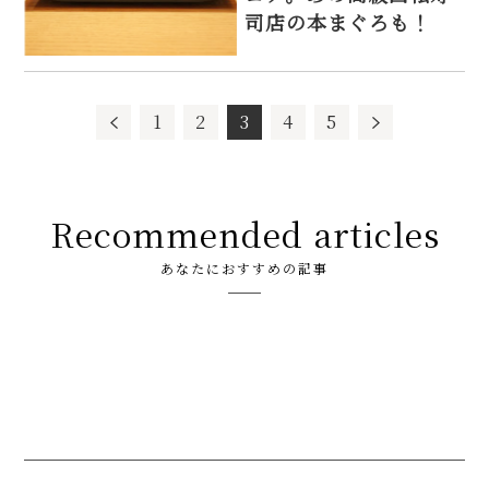
司店の本まぐろも！
1
2
3
4
5
Recommended articles
あなたにおすすめの記事