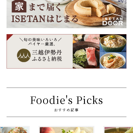
Foodie's Picks
おすすめ記事