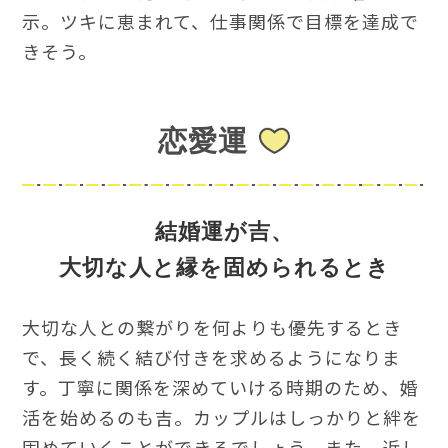
示。ツキに恵まれて、仕事関係で目標を達成で
きそう。
恋愛運
結婚運が吉、
大切な人と縁を固められるとき
大切な人との繋がりを何よりも優先するとき
で、長く続く結び付きを求めるようになりま
す。丁寧に関係を深めていける時期のため、婚
活を始めるのも吉。カップルはしっかりと絆を
固めていくことができるでしょう。また、近し