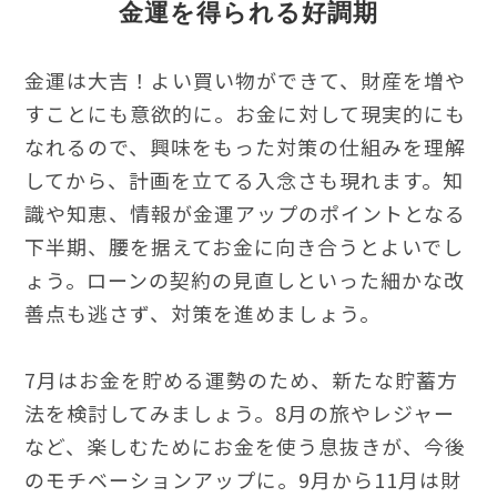
金運を得られる好調期
金運は大吉！よい買い物ができて、財産を増や
すことにも意欲的に。お金に対して現実的にも
なれるので、興味をもった対策の仕組みを理解
してから、計画を立てる入念さも現れます。知
識や知恵、情報が金運アップのポイントとなる
下半期、腰を据えてお金に向き合うとよいでし
ょう。ローンの契約の見直しといった細かな改
善点も逃さず、対策を進めましょう。
7月はお金を貯める運勢のため、新たな貯蓄方
法を検討してみましょう。8月の旅やレジャー
など、楽しむためにお金を使う息抜きが、今後
のモチベーションアップに。9月から11月は財