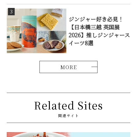
3
ジンジャー好き必見！
【日本橋三越 英国展
2026】推しジンジャース
イーツ8選
Related Sites
関連サイト