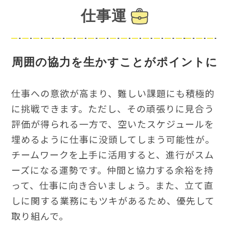
仕事運
周囲の協力を生かすことがポイントに
仕事への意欲が高まり、難しい課題にも積極的
に挑戦できます。ただし、その頑張りに見合う
評価が得られる一方で、空いたスケジュールを
埋めるように仕事に没頭してしまう可能性が。
チームワークを上手に活用すると、進行がスム
ーズになる運勢です。仲間と協力する余裕を持
って、仕事に向き合いましょう。また、立て直
しに関する業務にもツキがあるため、優先して
取り組んで。