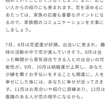
い人からの紹介にも恵まれます。恋を深めるに
あたっては、家族の応援も重要なポイントにな
るので、家族間のコミュニケーションを大事に
しましょう。
7月、8月は恋愛運が好調。出会いに恵まれ、趣
味の活動の中で恋が進んでいきそう。8月は会
った瞬間から意気投合できる人との出会いの可
能性が。9月、10月は結婚運が上昇し、あなた
が縁を繋ぐお手伝いをすることも開運に。人を
幸せにした後には、あなたに幸せが巡ってきま
す。11月はお見合いや紹介に良縁あり。12月は
面識のある人が恋の相手になるかも。