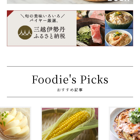
Foodie's Picks
おすすめ記事