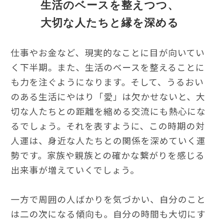
生活のベースを整えつつ、
大切な人たちと縁を深める
仕事やお金など、現実的なことに目が向いてい
く下半期。また、生活のベースを整えることに
も力を注ぐようになります。そして、うるおい
のある生活にやはり「愛」は欠かせないと、大
切な人たちとの距離を縮める交流にも熱心にな
るでしょう。それを表すように、この時期の対
人運は、身近な人たちとの関係を深めていく運
勢です。家族や親族との確かな繋がりを感じる
出来事が増えていくでしょう。
一方で周囲の人ばかりを気づかい、自分のこと
は二の次になる傾向も。自分の時間も大切にす