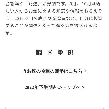
産を築く「財運」が好調です。9月、10月は親
しい人からお金に関する知恵や情報をもらえそ
う。12月は自分磨きや交際費など、自分に投資
することが開運となって稼ぐ力を得られる暗
示。
うお座の今週の運勢はこちら >
2022年下半期占いトップへ >