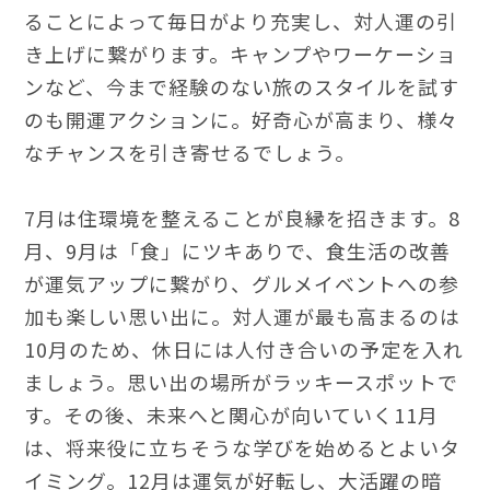
ることによって毎日がより充実し、対人運の引
き上げに繋がります。キャンプやワーケーショ
ンなど、今まで経験のない旅のスタイルを試す
のも開運アクションに。好奇心が高まり、様々
なチャンスを引き寄せるでしょう。
7月は住環境を整えることが良縁を招きます。8
月、9月は「食」にツキありで、食生活の改善
が運気アップに繋がり、グルメイベントへの参
加も楽しい思い出に。対人運が最も高まるのは
10月のため、休日には人付き合いの予定を入れ
ましょう。思い出の場所がラッキースポットで
す。その後、未来へと関心が向いていく11月
は、将来役に立ちそうな学びを始めるとよいタ
イミング。12月は運気が好転し、大活躍の暗