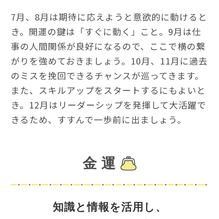
7月、8月は期待に応えようと意欲的に動けると
き。開運の鍵は「すぐに動く」こと。9月は仕
事の人間関係が良好になるので、ここで横の繋
がりを強めておきましょう。10月、11月に過去
のミスを挽回できるチャンスが巡ってきます。
また、スキルアップをスタートするにもよいと
き。12月はリーダーシップを発揮して大活躍で
きるため、すすんで一歩前に出ましょう。
金 運
知識と情報を活用し、