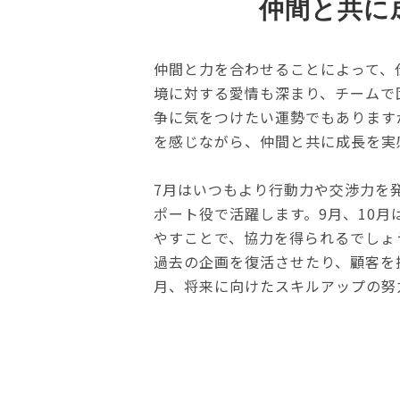
仲間と共に
仲間と力を合わせることによって、
境に対する愛情も深まり、チームで
争に気をつけたい運勢でもあります
を感じながら、仲間と共に成長を実
7月はいつもより行動力や交渉力を
ポート役で活躍します。9月、10
やすことで、協力を得られるでしょ
過去の企画を復活させたり、顧客を
月、将来に向けたスキルアップの努