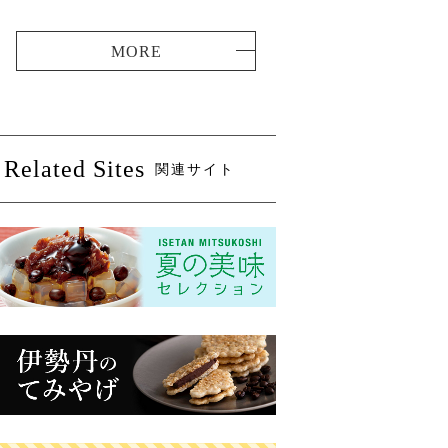
Related Sites
関連サイト