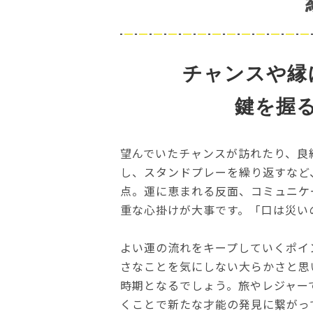
チャンスや縁
鍵を握
望んでいたチャンスが訪れたり、良
し、スタンドプレーを繰り返すなど
点。運に恵まれる反面、コミュニケ
重な心掛けが大事です。「口は災い
よい運の流れをキープしていくポイ
さなことを気にしない大らかさと思
時期となるでしょう。旅やレジャー
くことで新たな才能の発見に繋がっ