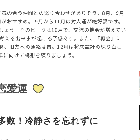
て気の合う仲間との巡り合わせがありそう。8月、9月
がおすすめ。 9月から11月は対人運が絶好調です。
しょう。そのピークは10月で、交流の機会が増えてい
に考える出来事が起こる予感あり。また、「再会」に
開、旧友への連絡は吉。12月は将来設計の練り直し
年に向けて構想を練りましょう。
恋愛運
多数！冷静さを忘れずに