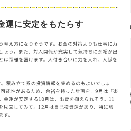
金運に安定をもたらす
う考え方になりそうです。お金の対策よりも仕事に力
しょう。また、対人関係が充実して気持ちに余裕が出
とは距離を置けます。人付き合いに力を入れ、人脈を
す。積み立て系の投資情報を集めるのもよいでしょ
の可能性があるため、余裕を持った計画を。9月は「楽
。金運が安定する10月は、出費を抑えられそう。11
を見直してみて。12月は自己投資運があり、特に旅
ます。