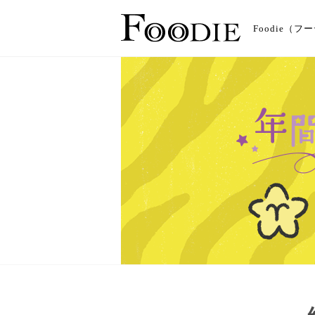
Foodie