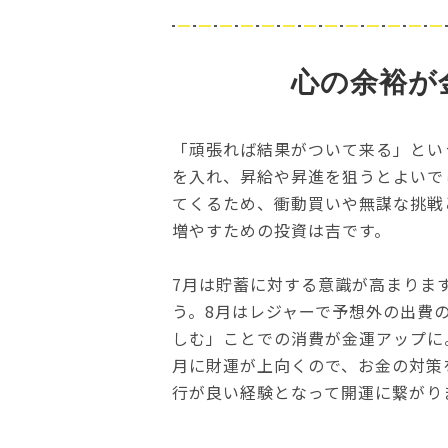
心の余裕が
「頑張れば結果がついて来る」とい
を入れ、昇給や昇進を狙うとよいで
てくるため、衝動買いや無謀な挑戦
増やすための投資は吉です。
7月は貯蓄に対する意識が高まりま
う。8月はレジャーで予想外の出費
しむ」ことでの消費が金運アップに
月に財運が上向くので、お金の対策
行が良い経験となって開運に繋がり