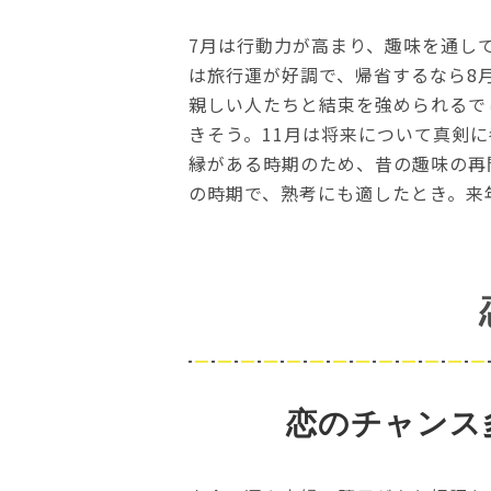
7月は行動力が高まり、趣味を通し
は旅行運が好調で、帰省するなら8月
親しい人たちと結束を強められるで
きそう。11月は将来について真剣
縁がある時期のため、昔の趣味の再
の時期で、熟考にも適したとき。来
恋のチャンス