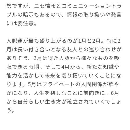
勢ですが、ニセ情報とコミュニケーショントラ
ブルの暗示もあるので、情報の取り扱いや発言
には要注意。
人脈運が最も盛り上がるのが1月と2月。特に2
月は長い付き合いとなる友人との巡り合わせが
ありそう。3月は得た人脈から様々なものを吸
収できる時期。そして4月から、新たな知識や
能力を活かして未来を切り拓いていくことにな
ります。5月はプライベートの人間関係が華や
かになり、人生を楽しむことに前向きに。6月
から自分らしい生き方が確立されていくでしょ
う。