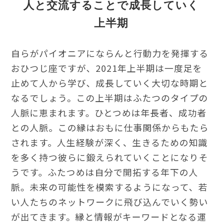
人と交流することで成長していく
上半期
自らがパイオニアにならんと行動力を発揮する
おひつじ座ですが、2021年上半期は一度足を
止めて人から学び、成長していく大切な時期と
なるでしょう。この上半期はふたつのタイプの
人脈に恵まれます。ひとつめは年長者、成功者
との人脈。この縁はおもに仕事関係からもたら
されます。人生経験が深く、生きるための知識
を多く持つ彼らに鍛えられていくことになりそ
うです。ふたつめは自分で開拓する年下の人
脈。未来の可能性を模索するようになって、若
い人たちのネットワークに飛び込んでいく勢い
が出てきます。縁と情報がキーワードとなる運