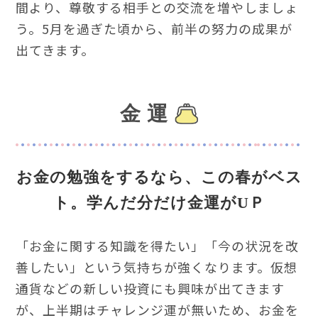
間より、尊敬する相手との交流を増やしましょ
う。5月を過ぎた頃から、前半の努力の成果が
出てきます。
金 運
お金の勉強をするなら、この春がベス
ト。
学んだ分だけ金運がUＰ
「お金に関する知識を得たい」「今の状況を改
善したい」という気持ちが強くなります。仮想
通貨などの新しい投資にも興味が出てきます
が、上半期はチャレンジ運が無いため、お金を