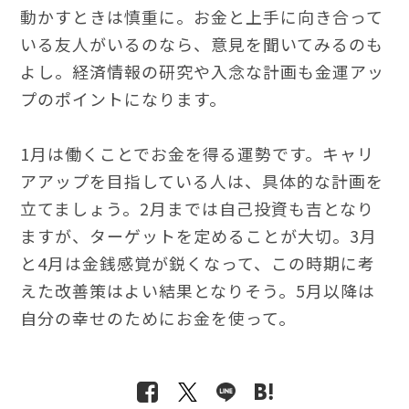
動かすときは慎重に。お金と上手に向き合って
いる友人がいるのなら、意見を聞いてみるのも
よし。経済情報の研究や入念な計画も金運アッ
プのポイントになります。
1月は働くことでお金を得る運勢です。キャリ
アアップを目指している人は、具体的な計画を
立てましょう。2月までは自己投資も吉となり
ますが、ターゲットを定めることが大切。3月
と4月は金銭感覚が鋭くなって、この時期に考
えた改善策はよい結果となりそう。5月以降は
自分の幸せのためにお金を使って。