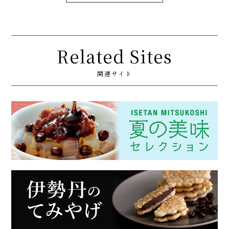
Related Sites
関連サイト