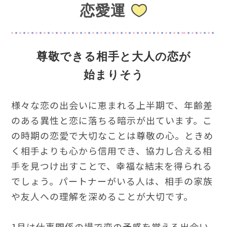
恋愛運
尊敬できる相手と大人の恋が
始まりそう
様々な恋の出会いに恵まれる上半期で、年齢差
のある異性と恋に落ちる暗示が出ています。こ
の時期の恋愛で大切なことは尊敬の心。ときめ
く相手よりも心から信用でき、協力し合える相
手を見つけ出すことで、幸福な結末を得られる
でしょう。パートナーがいる人は、相手の家族
や友人への理解を深めることが大切です。
1月は仕事関係の場で恋の予感を覚える出会い