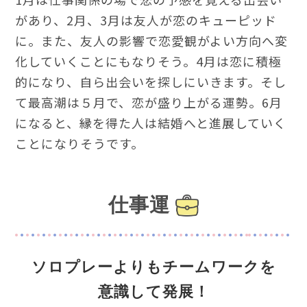
があり、2月、3月は友人が恋のキューピッド
に。また、友人の影響で恋愛観がよい方向へ変
化していくことにもなりそう。4月は恋に積極
的になり、自ら出会いを探しにいきます。そし
て最高潮は５月で、恋が盛り上がる運勢。6月
になると、縁を得た人は結婚へと進展していく
ことになりそうです。
仕事運
ソロプレーよりもチームワークを
意識して発展！