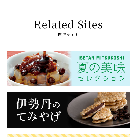
Related Sites
関連サイト