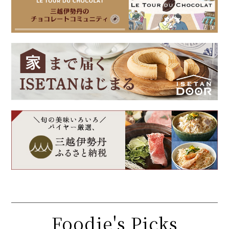
Foodie's Picks