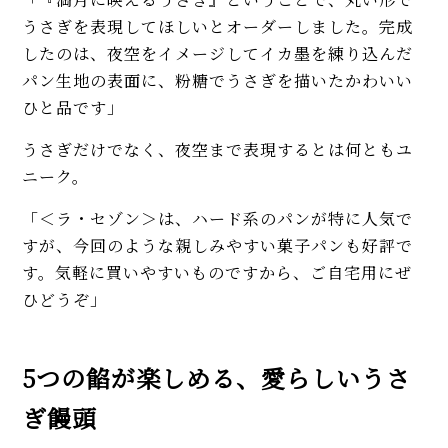
うさぎを表現してほしいとオーダーしました。完成
したのは、夜空をイメージしてイカ墨を練り込んだ
パン生地の表面に、粉糖でうさぎを描いたかわいい
ひと品です」
うさぎだけでなく、夜空まで表現するとは何ともユ
ニーク。
「＜ラ・セゾン＞は、ハード系のパンが特に人気で
すが、今回のような親しみやすい菓子パンも好評で
す。気軽に買いやすいものですから、ご自宅用にぜ
ひどうぞ」
5つの餡が楽しめる、愛らしいうさ
ぎ饅頭