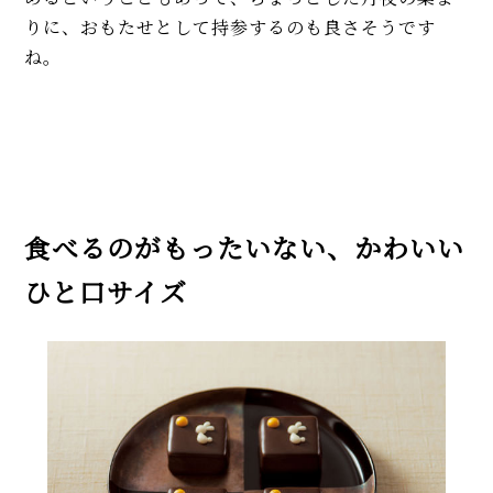
りに、おもたせとして持参するのも良さそうです
ね。
食べるのがもったいない、かわいい
ひと口サイズ