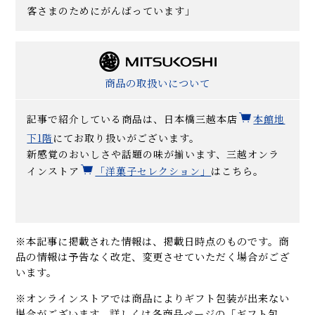
客さまのためにがんばっています」
商品の取扱いについて
記事で紹介している商品は、日本橋三越本店
本館地
下1階
にてお取り扱いがございます。
新感覚のおいしさや話題の味が揃います、三越オンラ
インストア
「洋菓子セレクション」
はこちら。
※本記事に掲載された情報は、掲載日時点のものです。商
品の情報は予告なく改定、変更させていただく場合がござ
います。
※オンラインストアでは商品によりギフト包装が出来ない
場合がございます。詳しくは各商品ページの「ギフト包