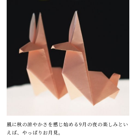
風に秋の涼やかさを感じ始める9月の夜の楽しみとい
えば、やっぱりお月見。