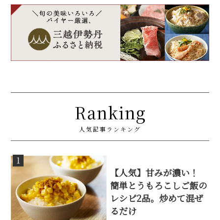
Ranking
人気記事ランキング
1
【人気】甘みが濃い！
簡単とうもろこしご飯の
レシピ2品。炒めて混ぜ
るだけ