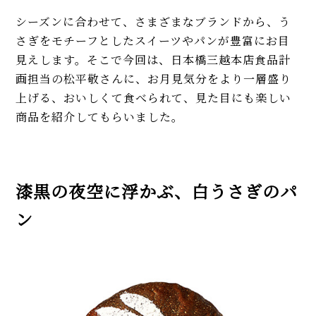
シーズンに合わせて、さまざまなブランドから、う
さぎをモチーフとしたスイーツやパンが豊富にお目
見えします。そこで今回は、日本橋三越本店食品計
画担当の松平敬さんに、お月見気分をより一層盛り
上げる、おいしくて食べられて、見た目にも楽しい
商品を紹介してもらいました。
漆黒の夜空に浮かぶ、白うさぎのパ
ン