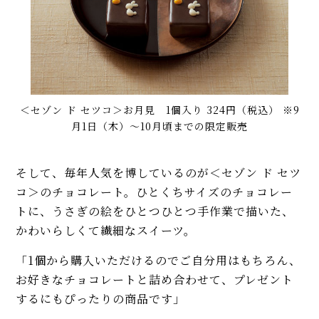
＜セゾン ド セツコ＞お月見 1個入り 324円（税込） ※9
月1日（木）～10月頃までの限定販売
そして、毎年人気を博しているのが＜セゾン ド セツ
コ＞のチョコレート。ひとくちサイズのチョコレー
トに、うさぎの絵をひとつひとつ手作業で描いた、
かわいらしくて繊細なスイーツ。
「1個から購入いただけるのでご自分用はもちろん、
お好きなチョコレートと詰め合わせて、プレゼント
するにもぴったりの商品です」