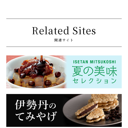
Related Sites
関連サイト