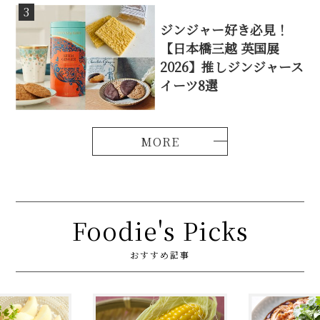
3
ジンジャー好き必見！
【日本橋三越 英国展
2026】推しジンジャース
イーツ8選
Foodie's Picks
おすすめ記事