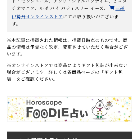
ド・モンシェール、アンリ・シャルパンティエ、ピスタ
チオマニア、ルポ バイ パティスリー イーズ、
三越
伊勢丹オンラインストア
にてお取り扱いがございま
す。
※本記事に掲載された情報は、掲載日時点のものです。商
品の情報は予告なく改定、変更させていただく場合がござ
います。
※オンラインストアでは商品によりギフト包装が出来ない
場合がございます。詳しくは各商品ページの「ギフト包
装」をご確認ください。