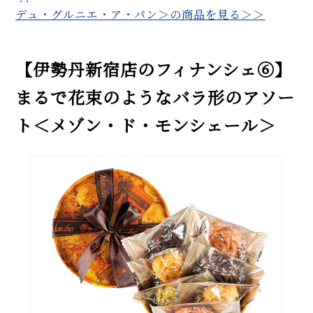
デュ・グルニエ・ア・パン＞の商品を見る＞＞
【伊勢丹新宿店のフィナンシェ⑥】
まるで花束のようなバラ形のアソー
ト＜メゾン・ド・モンシェール＞