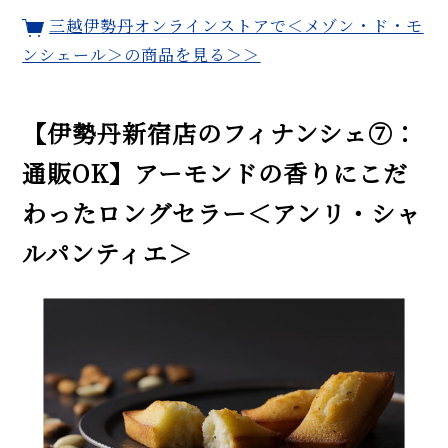
三越伊勢丹オンラインストアで＜メゾン・ド・モ
ンシェール＞の商品を見る＞＞
【伊勢丹新宿店のフィナンシェ⑦：
通販OK】アーモンドの香りにこだ
わったロングセラー＜アンリ・シャ
ルパンティエ＞