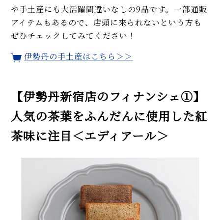
や手土産にも大活躍間違いなしの9品です。一部通販
アイテムもあるので、店頭に来られないという方も
ぜひチェックしてみてください！
伊勢丹の手土産はこちら＞＞
【伊勢丹新宿店のフィナンシェ①】
人気の茶葉をふんだんに使用した紅
茶味に注目＜エディアール＞