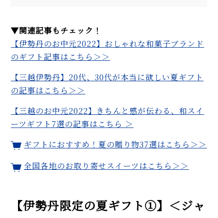
▼関連記事もチェック！
【伊勢丹のお中元2022】おしゃれな和菓子ブランド
のギフト記事はこちら＞＞
【三越伊勢丹】20代、30代が本当に欲しい夏ギフト
の記事はこちら＞＞
【三越のお中元2022】きちんと感が伝わる、和スイ
ーツギフト7選の記事はこちら ＞
ギフトにおすすめ！夏の贈り物37選はこちら＞＞
全国各地のお取り寄せスイーツはこちら＞＞
【伊勢丹限定の夏ギフト①】＜ジャ