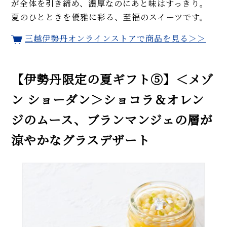
が全体を引き締め、濃厚なのにあと味はすっきり。
夏のひとときを優雅に彩る、至福のスイーツです。
三越伊勢丹オンラインストアで商品を見る＞＞
【伊勢丹限定の夏ギフト⑤】＜メゾ
ン ショーダン＞ショコラ＆オレン
ジのムース、ブランマンジェの層が
涼やかなグラスデザート