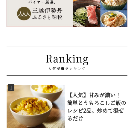
Ranking
人気記事ランキング
1
【人気】甘みが濃い！
簡単とうもろこしご飯の
レシピ2品。炒めて混ぜ
るだけ