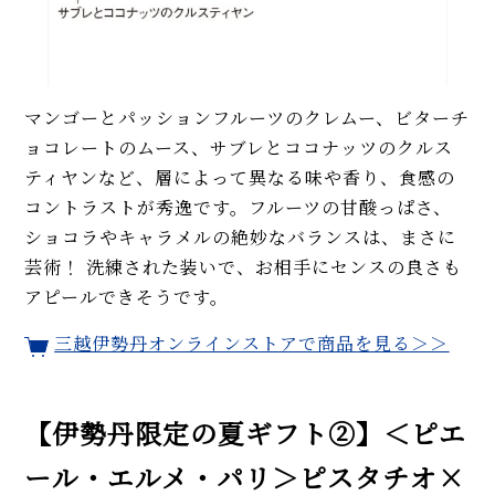
マンゴーとパッションフルーツのクレムー、ビターチ
ョコレートのムース、サブレとココナッツのクルス
ティヤンなど、層によって異なる味や香り、食感の
コントラストが秀逸です。フルーツの甘酸っぱさ、
ショコラやキャラメルの絶妙なバランスは、まさに
芸術！ 洗練された装いで、お相手にセンスの良さも
アピールできそうです。
三越伊勢丹オンラインストアで商品を見る＞＞
【伊勢丹限定の夏ギフト②】＜ピエ
ール・エルメ・パリ＞ピスタチオ×