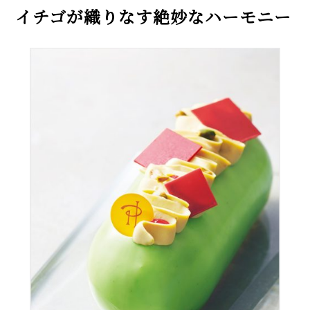
イチゴが織りなす絶妙なハーモニー