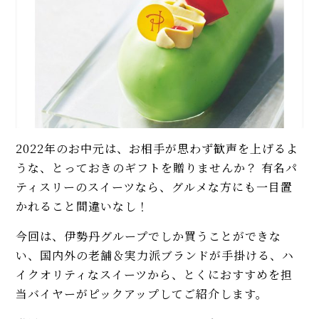
2022年のお中元は、お相手が思わず歓声を上げるよ
うな、とっておきのギフトを贈りませんか？ 有名パ
ティスリーのスイーツなら、グルメな方にも一目置
かれること間違いなし！
今回は、伊勢丹グループでしか買うことができな
い、国内外の老舗＆実力派ブランドが手掛ける、ハ
イクオリティなスイーツから、とくにおすすめを担
当バイヤーがピックアップしてご紹介します。