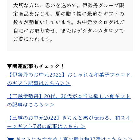
大切な方に、思いを込めて。伊勢丹グループ限
定商品をはじめ、夏の贈り物に最適なギフトの
数々が勢揃いしています。お中元カタログはご
自宅にお取り寄せ、またはデジタルカタログで
ご覧になれます。
▼関連記事もチェック！
【伊勢丹のお中元2022】おしゃれな和菓子ブランド
のギフト記事はこちら＞＞
【三越伊勢丹】20代、30代が本当に欲しい夏ギフト
の記事はこちら＞＞
【三越のお中元2022】きちんと感が伝わる、和スイ
ーツギフト7選の記事はこちら ＞
ギフトにおすすめ！夏の贈り物37選はこちら＞＞