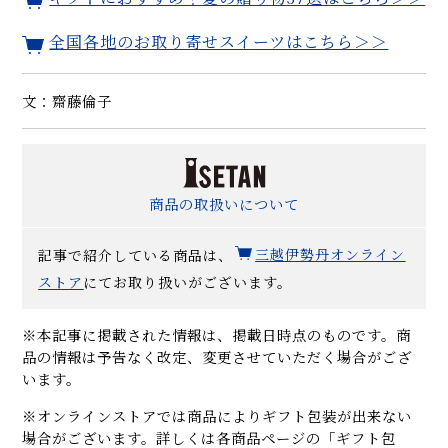
全国各地のお取り寄せスイーツはこちら＞＞
文：齋藤倫子
商品の取扱いについて
記事で紹介している商品は、
三越伊勢丹オンライン
ストア
にてお取り扱いがございます。
※本記事に掲載された情報は、掲載日時点のものです。商
品の情報は予告なく改定、変更させていただく場合がござ
います。
※オンラインストアでは商品によりギフト包装が出来ない
場合がございます。詳しくは各商品ページの「ギフト包