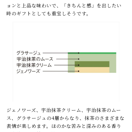
ョンと上品な味わいで、「きちんと感」を出したい
時のギフトとしても重宝しそうです。
ジェノワーズ、宇治抹茶クリーム、宇治抹茶のムー
ス、グラサージュの4層からなり、抹茶のさまざまな
表情が楽しめます。ほのかな苦みと深みのある香り