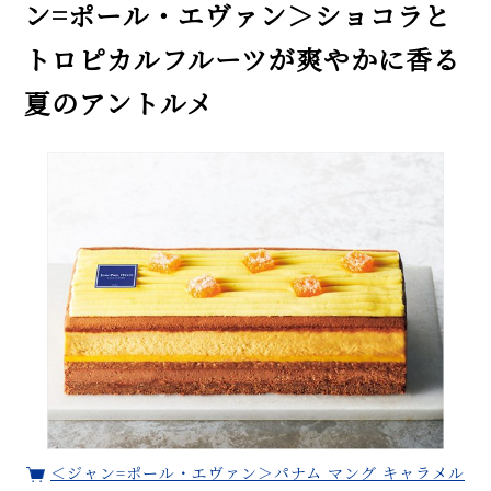
ン=ポール・エヴァン＞ショコラと
トロピカルフルーツが爽やかに香る
夏のアントルメ
＜ジャン=ポール・エヴァン＞パナム マング キャラメル