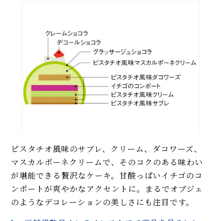
ピスタチオ風味のサブレ、クリーム、ダコワーズ、
マスカルポーネクリームで、そのコクのある味わい
が堪能できる贅沢なケーキ。甘酸っぱいイチゴのコ
ンポートが爽やかなアクセントに。まるでオブジェ
のようなデコレーションの美しさにも注目です。