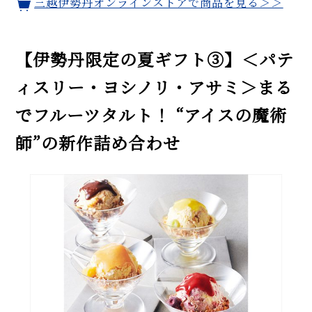
三越伊勢丹オンラインストアで商品を見る＞＞
【伊勢丹限定の夏ギフト③】＜パテ
ィスリー・ヨシノリ・アサミ＞まる
でフルーツタルト！ “アイスの魔術
師”の新作詰め合わせ