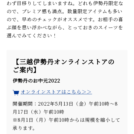
わず目移りしてしまいますね。どれも伊勢丹限定な
ので、プレミア感も満点。数量限定アイテムも多い
ので、早めのチェックがオススメです。お相手の喜
ぶ顔を思い浮かべながら、とっておきのスイーツを
選んでみてください！
【三越伊勢丹オンラインストアの
ご案内】
伊勢丹のお中元2022
オンラインストアはこちら＞＞
開催期間：2022年5月13日（金）午前10時～8
月17日（水）午前10時
※8月1日（月）午前10時からは規模を縮小して
承ります。