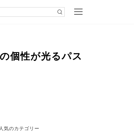
地の個性が光るパス
人気のカテゴリー