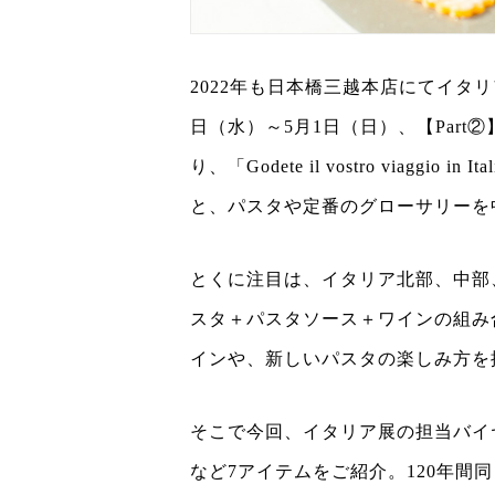
2022年も日本橋三越本店にてイタリア
日（水）～5月1日（日）、【Part
り、「Godete il vostro viag
と、パスタや定番のグローサリーを
とくに注目は、イタリア北部、中部
スタ＋パスタソース＋ワインの組み
インや、新しいパスタの楽しみ方を
そこで今回、イタリア展の担当バイ
など7アイテムをご紹介。120年間