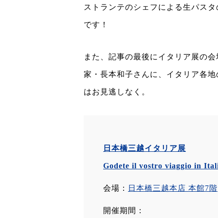
ストランテのシェフによる生パスタ
です！
また、記事の最後にイタリア展の会
家・長本和子さんに、イタリア各地
はお見逃しなく。
日本橋三越イタリア展
Godete il vostro viaggio in Ita
会場：
日本橋三越本店 本館7階
開催期間：