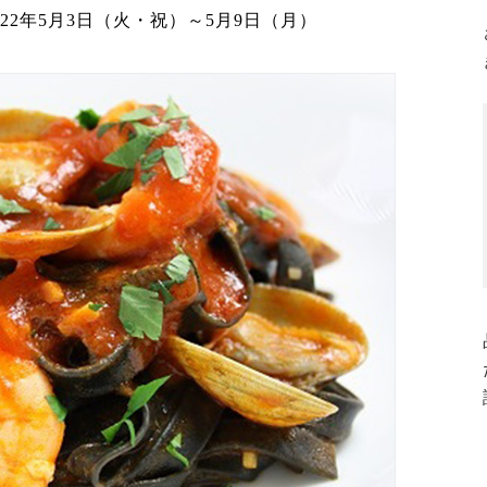
022年5月3日（火・祝）～5月9日（月）