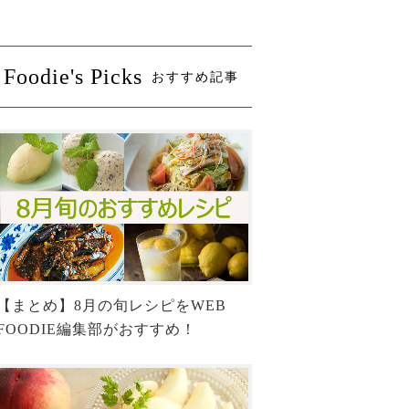
Foodie's Picks
おすすめ記事
【まとめ】8月の旬レシピをWEB
FOODIE編集部がおすすめ！