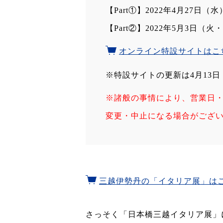
【Part①】2022年4月27日（
【Part②】2022年5月3日（
オンライン特設サイトはこ
※特設サイトの更新は4月13日
※諸般の事情により、営業日
変更・中止になる場合がござい
三越伊勢丹の「イタリア展」は
さっそく「日本橋三越イタリア展」