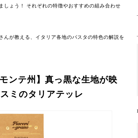
ましょう！ それぞれの特徴やおすすめの組み合わせ
さんが教える、イタリア各地のパスタの特色の解説を
エモンテ州】真っ黒な生地が映
カスミのタリアテッレ