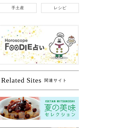
手土産
レシピ
Related Sites
関連サイト