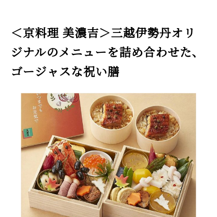
＜京料理 美濃吉＞三越伊勢丹オリ
ジナルのメニューを詰め合わせた、
ゴージャスな祝い膳