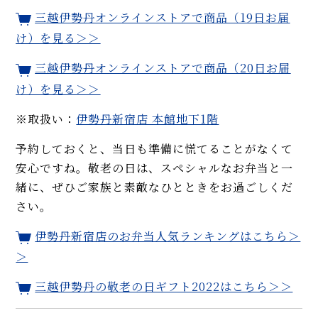
三越伊勢丹オンラインストアで商品（19日お届
け）を見る＞＞
三越伊勢丹オンラインストアで商品（20日お届
け）を見る＞＞
※取扱い：
伊勢丹新宿店 本館地下1階
予約しておくと、当日も準備に慌てることがなくて
安心ですね。敬老の日は、スペシャルなお弁当と一
緒に、ぜひご家族と素敵なひとときをお過ごしくだ
さい。
伊勢丹新宿店のお弁当人気ランキングはこちら＞
＞
三越伊勢丹の敬老の日ギフト2022はこちら＞＞