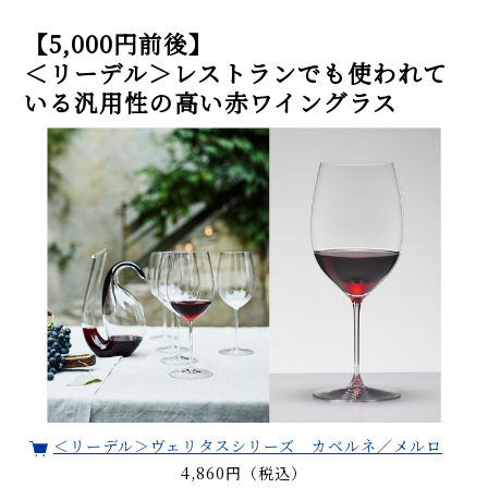
【5,000円前後】
＜リーデル＞レストランでも使われて
いる汎用性の高い赤ワイングラス
＜リーデル＞ヴェリタスシリーズ カベルネ／メルロ
4,860円（税込）