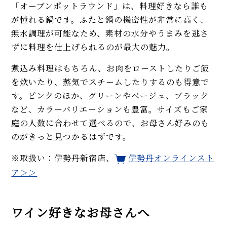
「オーブンポットラウンド」は、料理好きなら誰も
が憧れる鍋です。ふたと鍋の機密性が非常に高く、
無水調理が可能なため、素材の水分やうまみを逃さ
ずに料理を仕上げられるのが最大の魅力。
煮込み料理はもちろん、お肉をローストしたりご飯
を炊いたり、蒸気でスチームしたりするのも得意で
す。ピンクのほか、グリーンやベージュ、ブラック
など、カラーバリエーションも豊富。サイズもご家
庭の人数に合わせて選べるので、お母さん好みのも
のがきっと見つかるはずです。
※取扱い：伊勢丹新宿店、
伊勢丹オンラインスト
ア＞＞
ワイン好きなお母さんへ