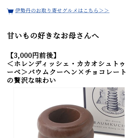
伊勢丹のお取り寄せグルメはこちら＞＞
甘いもの好きなお母さんへ
【3,000円前後】
＜ホレンディッシェ・カカオシュトゥ
ーベ＞バウムクーヘン×チョコレート
の贅沢な味わい