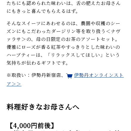
たちにも認められた味わいは、舌の肥えたお母さん
にもきっと喜んでもらえるはず。
そんなスイーツにあわせるのは、農園や収穫のシー
ズンにもこだわったダージリン等を取り扱う＜ナヴ
ァラサ＞の、母の日限定のお茶のアソートセット。
優雅にローズが香る紅茶やすっきりとした味わいの
ハーブティーは、「リラックスしてほしい」という
気持ちが伝わるギフトです。
※取扱い：伊勢丹新宿店、
伊勢丹オンラインスト
ア＞＞
料理好きなお母さんへ
【4,000円前後】