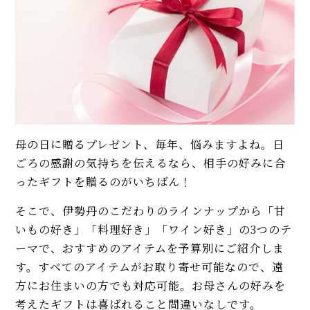
母の日に贈るプレゼント、毎年、悩みますよね。日
ごろの感謝の気持ちを伝えるなら、相手の好みに合
ったギフトを贈るのがいちばん！
そこで、伊勢丹のこだわりのラインナップから「甘
いもの好き」「料理好き」「ワイン好き」の3つのテ
ーマで、おすすめのアイテムを予算別にご紹介しま
す。すべてのアイテムがお取り寄せ可能なので、遠
方にお住まいの方でも対応可能。お母さんの好みを
考えたギフトは喜ばれること間違いなしです。