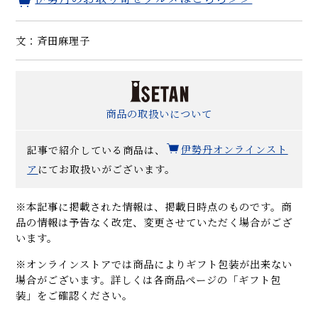
文：斉田麻理子
商品の取扱いについて
記事で紹介している商品は、
伊勢丹オンラインスト
ア
にてお取扱いがございます。
※本記事に掲載された情報は、掲載日時点のものです。商
品の情報は予告なく改定、変更させていただく場合がござ
います。
※オンラインストアでは商品によりギフト包装が出来ない
場合がございます。詳しくは各商品ページの「ギフト包
装」をご確認ください。