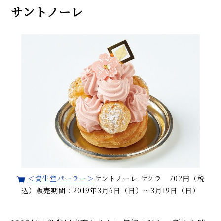
サントノーレ
＜資生堂パーラー＞
サントノーレ サクラ 702円（税
込）販売期間：2019年3月6日（日）～3月19日（日）