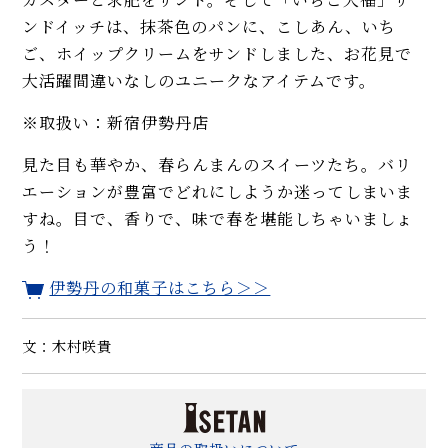
ンドイッチは、抹茶色のパンに、こしあん、いち
ご、ホイップクリームをサンドしました、お花見で
大活躍間違いなしのユニークなアイテムです。
※取扱い：新宿伊勢丹店
見た目も華やか、春らんまんのスイーツたち。バリ
エーションが豊富でどれにしようか迷ってしまいま
すね。目で、香りで、味で春を堪能しちゃいましょ
う！
伊勢丹の和菓子はこちら＞＞
文：木村咲貴