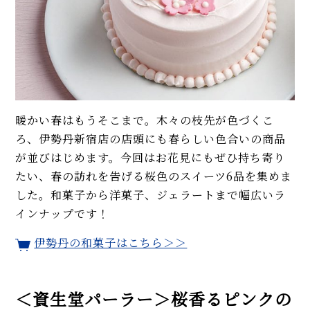
暖かい春はもうそこまで。木々の枝先が色づくこ
ろ、伊勢丹新宿店の店頭にも春らしい色合いの商品
が並びはじめます。今回はお花見にもぜひ持ち寄り
たい、春の訪れを告げる桜色のスイーツ6品を集めま
した。和菓子から洋菓子、ジェラートまで幅広いラ
インナップです！
伊勢丹の和菓子はこちら＞＞
＜資生堂パーラー＞桜香るピンクの