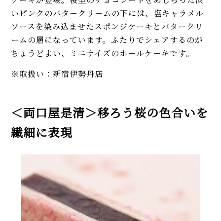
いピンクのバタークリームの下には、塩キャラメル
ソースを染み込ませたスポンジケーキとバタークリ
ームの層になっています。ふたりでシェアするのが
ちょうどよい、ミニサイズのホールケーキです。
※取扱い：新宿伊勢丹店
＜両口屋是清＞移ろう桜の色合いを
繊細に表現