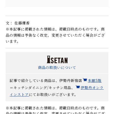
文： 佐藤優香
※本記事に掲載された情報は、掲載日時点のものです。
商
品の情報は予告なく改定、
変更させていただく場合がござ
います。
商品の取扱いについて
記事で紹介している商品は、伊勢丹新宿店
本館
5
階
＝キッチンダイニング/キッチン用品、
伊勢丹オンラ
インストア
にてお取扱いがございます。
※本記事に掲載された情報は、掲載日時点のものです。商
品の情報は予告なく改定、変更させていただく場合がござ