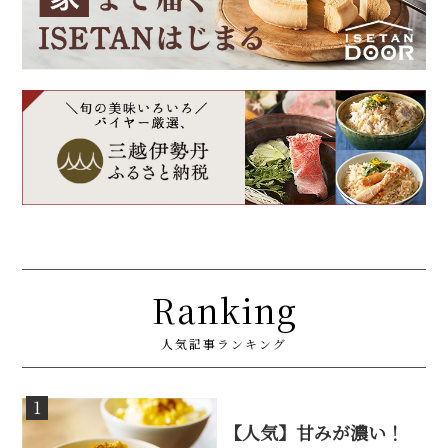
Ranking
人気記事ランキング
1
【人気】甘みが濃い！