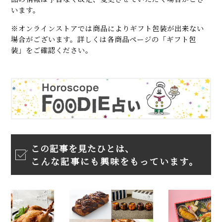
います。
※オンラインストアでは商品によりギフト包装が出来ない
場合がございます。詳しくは各商品ページの「ギフト包
装」をご確認ください。
この記事を見たひとは、
こんな記事にも興味をもっています。