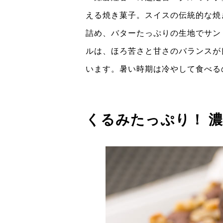
える焼き菓子。スイスの伝統的な焼
詰め、バターたっぷりの生地でサン
ルは、ほろ苦さと甘さのバランスが
います。暑い時期は冷やして食べる
くるみたっぷり！ 