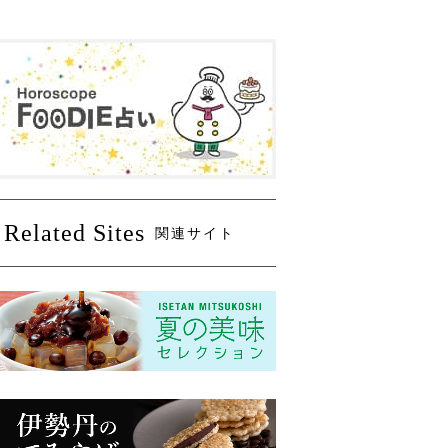
Related Sites
関連サイト