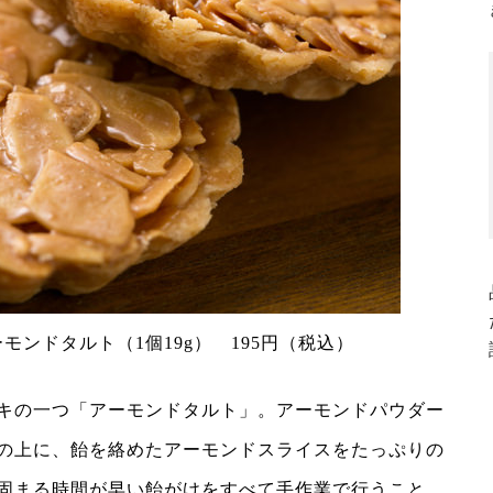
モンドタルト（1個19g） 195円（税込）
キの一つ「アーモンドタルト」。アーモンドパウダー
の上に、飴を絡めたアーモンドスライスをたっぷりの
固まる時間が早い飴がけをすべて手作業で行うこと