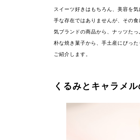
スイーツ好きはもちろん、美容を気
手な存在ではありませんが、その食
気ブランドの商品から、ナッツたっ
朴な焼き菓子から、手土産にぴった
ご紹介します。
くるみとキャラメル