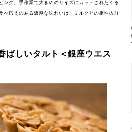
ピング。手作業で大きめのサイズにカットされたくる
食べ応えのある濃厚な味わいは、ミルクとの相性抜群
香ばしいタルト＜銀座ウエス