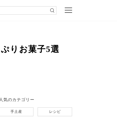
ぷりお菓子5選
人気のカテゴリー
手土産
レシピ