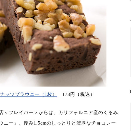
ナッツブラウニー（1枚）
173円（税込）
店＜フレイバー＞からは、カリフォルニア産のくるみ
ニー」。厚み1.5cmのしっとりと濃厚なチョコレー