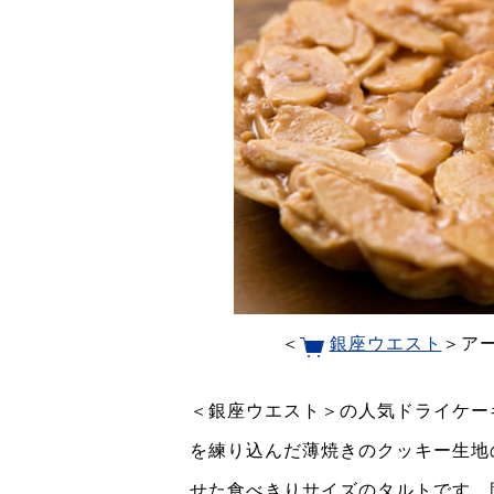
＜
銀座ウエスト
＞アー
＜銀座ウエスト＞の人気ドライケー
を練り込んだ薄焼きのクッキー生地
せた食べきりサイズのタルトです。