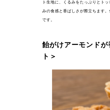
ト生地に、くるみをたっぷりとトッ
みの食感と香ばしさが際立ちます。
です。
飴がけアーモンドが
ト＞