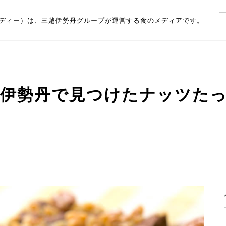
（フーディー）は、三越伊勢丹グループが運営する食のメディアです。
伊勢丹で見つけたナッツたっ