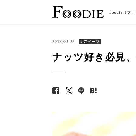
Foodie
2018.02.22
# スイーツ
ナッツ好き必見、