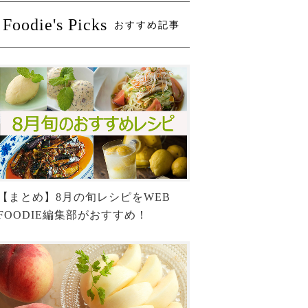
Foodie's Picks
おすすめ記事
【まとめ】8月の旬レシピをWEB
FOODIE編集部がおすすめ！