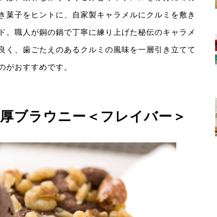
き菓子をヒントに、自家製キャラメルにクルミを敷き
ド。職人が銅の鍋で丁寧に練り上げた秘伝のキャラメ
良く、歯ごたえのあるクルミの風味を一層引き立てて
のがおすすめです。
濃厚ブラウニー＜フレイバー＞