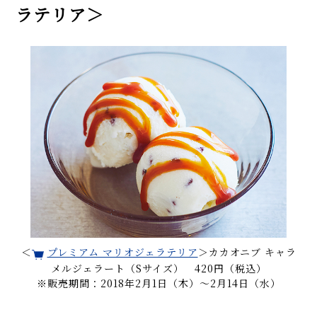
ラテリア＞
＜
プレミアム マリオジェラテリア
＞カカオニブ キャラ
メルジェラート（Sサイズ） 420円（税込）
※販売期間：2018年2月1日（木）～2月14日（水）