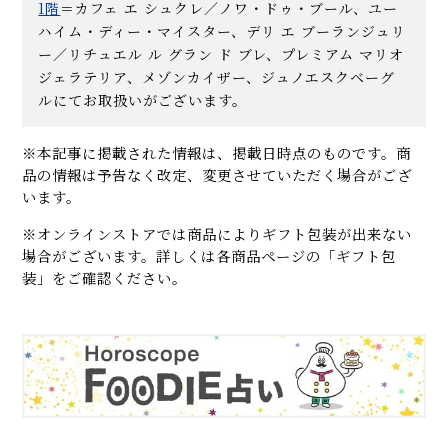
1階
＝カフェ エ シュクレ／ノワ・ドゥ・ブール、ユー
ハイム・ディー・マイスター、デリ エ ブーランジュリ
ー／リチュエル ル グラン ド ブレ、プレミアム マリオ
ジェラテリア、メゾンカイザー、ジュノエスクベーグ
ルにてお取扱いがございます。
※本記事に掲載された情報は、掲載日時点のものです。商
品の情報は予告なく改定、変更させていただく場合がござ
います。
※オンラインストアでは商品によりギフト包装が出来ない
場合がございます。詳しくは各商品ページの「ギフト包
装」をご確認ください。