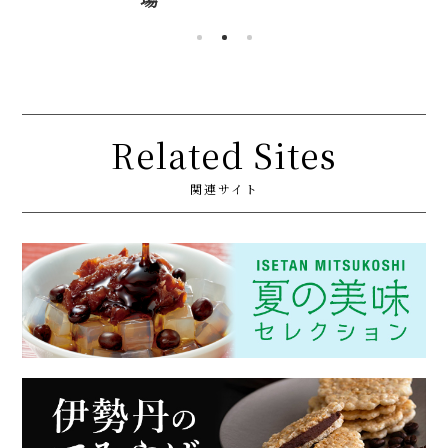
Related Sites
関連サイト