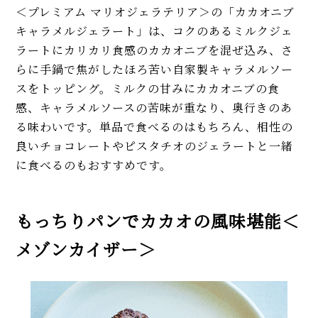
＜プレミアム マリオジェラテリア＞の「カカオニブ
キャラメルジェラート」は、コクのあるミルクジェ
ラートにカリカリ食感のカカオニブを混ぜ込み、さ
らに手鍋で焦がしたほろ苦い自家製キャラメルソー
スをトッピング。ミルクの甘みにカカオニブの食
感、キャラメルソースの苦味が重なり、奥行きのあ
る味わいです。単品で食べるのはもちろん、相性の
良いチョコレートやピスタチオのジェラートと一緒
に食べるのもおすすめです。
もっちりパンでカカオの風味堪能＜
メゾンカイザー＞