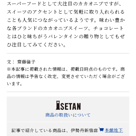
スーパーフードとして大注目のカカオニブですが、
スイーツのアクセントとして気軽に取り入れられる
ことも人気につながっているようです。味わい豊か
な各ブランドのカカオニブスイーツ、チョコレート
とはひと味ちがうバレンタインの贈り物としてもぜ
ひ注目してみてください。
文： 齋藤倫子
※本記事に掲載された情報は、掲載日時点のものです。商
品の情報は予告なく改定、変更させていただく場合がござ
います。
商品の取扱いについて
記事で紹介している商品は、伊勢丹新宿店
本館地下