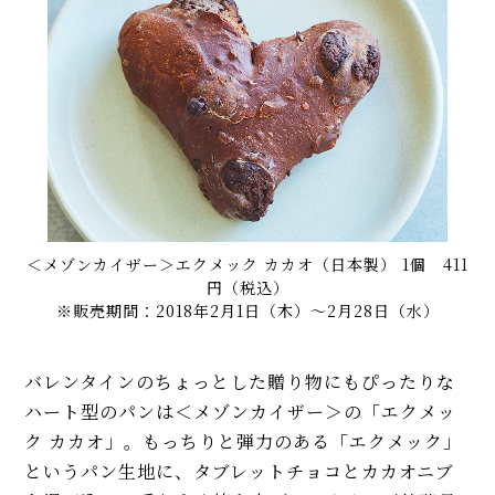
＜メゾンカイザー＞エクメック カカオ（日本製） 1個 411
円（税込）
※販売期間：2018年2月1日（木）～2月28日（水）
バレンタインのちょっとした贈り物にもぴったりな
ハート型のパンは＜メゾンカイザー＞の「エクメッ
ク カカオ」。もっちりと弾力のある「エクメック」
というパン生地に、タブレットチョコとカカオニブ