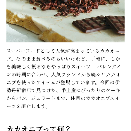
スーパーフードとして人気が高まっているカカオニ
ブ。そのまま食べるのもいいけれど、手軽に、しか
も美味しく摂るならやっぱりスイーツ！ バレンタイ
ンの時期に合わせ、人気ブランドから続々とカカオ
ニブを使ったアイテムが登場しています。今回は伊
勢丹新宿店で見つけた、手土産にぴったりのケーキ
からパン、ジェラートまで、注目のカカオニブスイ
ーツを紹介します。
カカオニブって何？