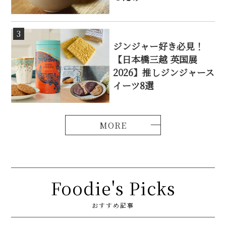
3
ジンジャー好き必見！
【日本橋三越 英国展
2026】推しジンジャース
イーツ8選
Foodie's Picks
おすすめ記事