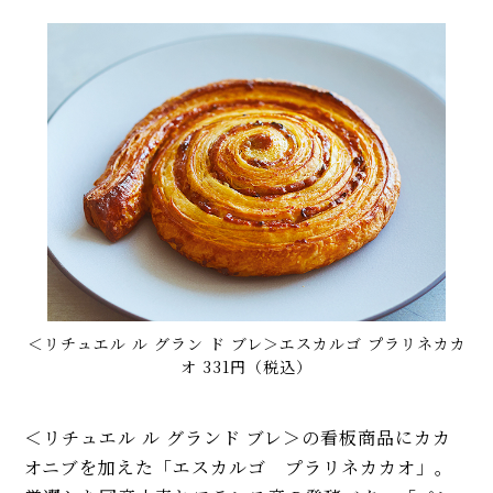
＜リチュエル ル グラン ド ブレ＞エスカルゴ プラリネカカ
オ 331円（税込）
＜リチュエル ル グランド ブレ＞の看板商品にカカ
オニブを加えた「エスカルゴ プラリネカカオ」。