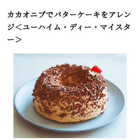
カカオニブでバターケーキをアレン
ジ＜ユーハイム・ディー・マイスタ
ー＞