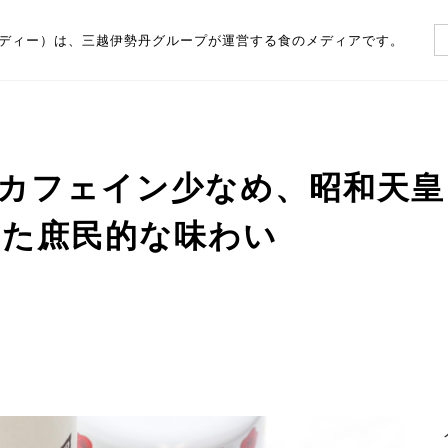
（フーディー）は、三越伊勢丹グループが運営する食のメディアです。
カフェイン少なめ、昭和天
した庶民的な味わい