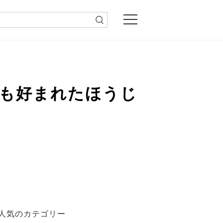
皇も好まれたほうじ
人気のカテゴリー