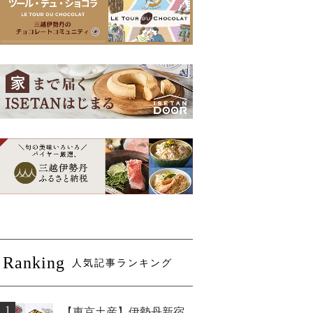
Ranking
人気記事ランキング
1
【東京土産】伊勢丹新宿