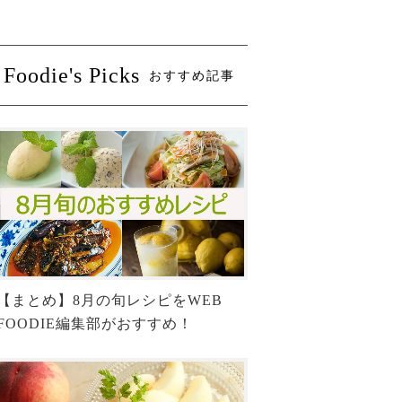
Foodie's Picks
おすすめ記事
【まとめ】8月の旬レシピをWEB
FOODIE編集部がおすすめ！