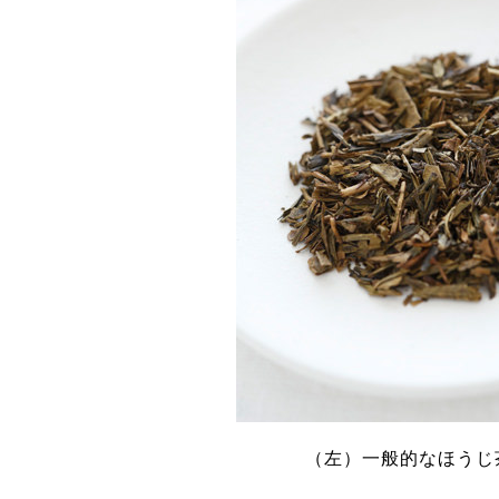
（左）一般的なほうじ