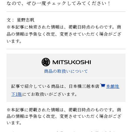
なので、ぜひ一度チェックしてみてください！
文： 星野志帆
※本記事に検索された情報は、掲載日時点のものです。商
品の情報は予告なく改定、変更させていただく場合がござ
います。
商品の取扱いについて
記事で紹介している商品は、日本橋三越本店
本館地
下1階
にてお取扱いがございます。
※本記事に掲載された情報は、掲載日時点のものです。商
品の情報は予告なく改定、変更させていただく場合がござ
います。