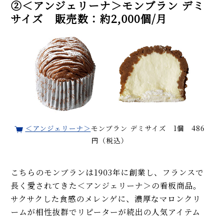
②＜アンジェリーナ＞モンブラン デミ
サイズ 販売数：約2,000個/月
＜アンジェリーナ＞
モンブラン デミサイズ 1個 486
円（税込）
こちらのモンブランは1903年に創業し、フランスで
長く愛されてきた＜アンジェリーナ＞の看板商品。
サクサクした食感のメレンゲに、濃厚なマロンクリ
ームが相性抜群でリピーターが続出の人気アイテム