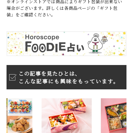
※オンラインストアでは商品によりギフト包装が出来ない
場合がございます。詳しくは各商品ページの「ギフト包
装」をご確認ください。
この記事を見たひとは、
こんな記事にも興味をもっています。