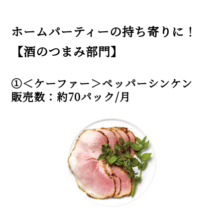
ホームパーティーの持ち寄りに！
【酒のつまみ部門】
①＜ケーファー＞ペッパーシンケン
販売数：約70パック/月