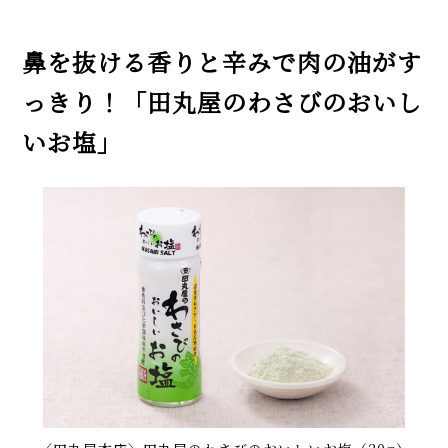
鼻を抜ける香りと辛みで肉の油がす
っきり！「田丸屋のわさびのおいし
いお塩」