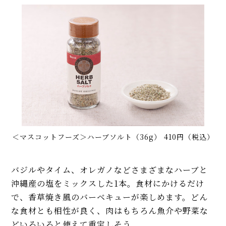
＜マスコットフーズ＞ハーブソルト（36g） 410円（税込）
バジルやタイム、オレガノなどさまざまなハーブと
沖縄産の塩をミックスした1本。食材にかけるだけ
で、香草焼き風のバーベキューが楽しめます。どん
な食材とも相性が良く、肉はもちろん魚介や野菜な
どいろいろと使えて重宝しそう。