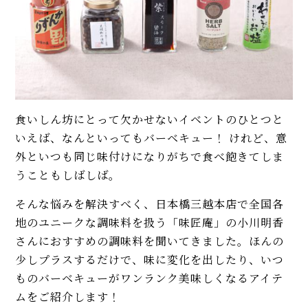
食いしん坊にとって欠かせないイベントのひとつと
いえば、なんといってもバーベキュー！ けれど、意
外といつも同じ味付けになりがちで食べ飽きてしま
うこともしばしば。
そんな悩みを解決すべく、日本橋三越本店で全国各
地のユニークな調味料を扱う「味匠庵」の小川明香
さんにおすすめの調味料を聞いてきました。ほんの
少しプラスするだけで、味に変化を出したり、いつ
ものバーベキューがワンランク美味しくなるアイテ
ムをご紹介します！