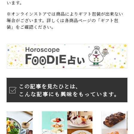
います。
※オンラインストアでは商品によりギフト包装が出来ない
場合がございます。詳しくは各商品ページの「ギフト包
装」をご確認ください。
この記事を見たひとは、
こんな記事にも興味をもっています。