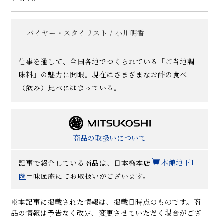
バイヤー・スタイリスト / 小川明香
仕事を通して、全国各地でつくられている「ご当地調
味料」の魅力に開眼。現在はさまざまなお酢の食べ
（飲み）比べにはまっている。
商品の取扱いについて
記事で紹介している商品は、日本橋本店
本館地下1
階
＝味匠庵にてお取扱いがございます。
※本記事に掲載された情報は、掲載日時点のものです。商
品の情報は予告なく改定、変更させていただく場合がござ