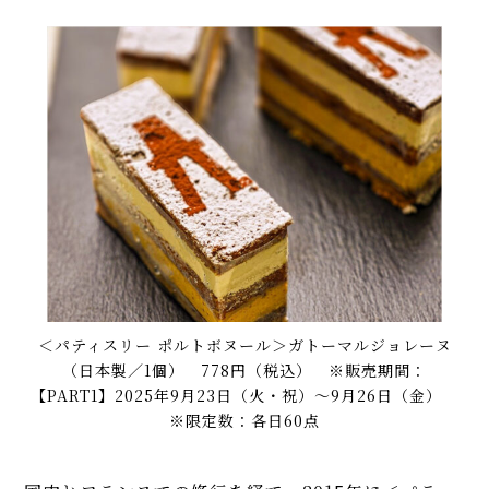
＜パティスリー ポルトボヌール＞ガトーマルジョレーヌ
（日本製／1個） 778円（税込） ※販売期間：
【PART1】2025年9月23日（火・祝）〜9月26日（金）
※限定数：各日60点