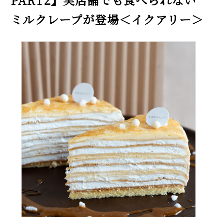
PART2】実店舗でも食べられない
ミルクレープが登場＜イクアリー＞