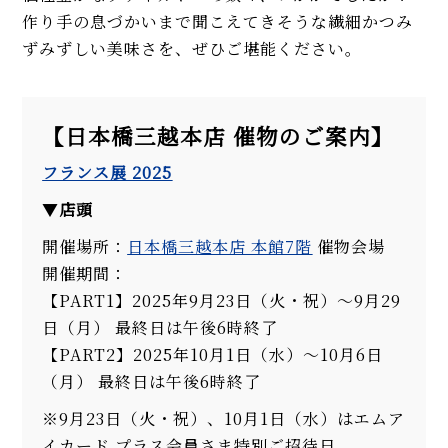
作り手の息づかいまで聞こえてきそうな繊細かつみ
ずみずしい美味さを、ぜひご堪能ください。
【日本橋三越本店 催物のご案内】
フランス展 2025
▼
店頭
開催場所：
日本橋三越本店 本館7階
催物会場
開催期間：
【PART1】2025年9月23日（火・祝）〜9月29
日（月） 最終日は午後6時終了
【PART2】2025年10月1日（水）〜10月6日
（月） 最終日は午後6時終了
※9月23日（火・祝）、10月1日（水）はエムア
イカード プラス会員さま特別ご招待日