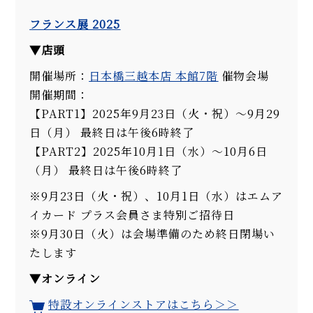
フランス展 2025
▼店頭
開催場所：
日本橋三越本店 本館7階
催物会場
開催期間：
【PART1】2025年9月23日（火・祝）〜9月29
日（月） 最終日は午後6時終了
【PART2】2025年10月1日（水）〜10月6日
（月） 最終日は午後6時終了
※9月23日（火・祝）、10月1日（水）はエムア
イカード プラス会員さま特別ご招待日
※9月30日（火）は会場準備のため終日閉場い
たします
▼オンライン
特設オンラインストアはこちら＞＞