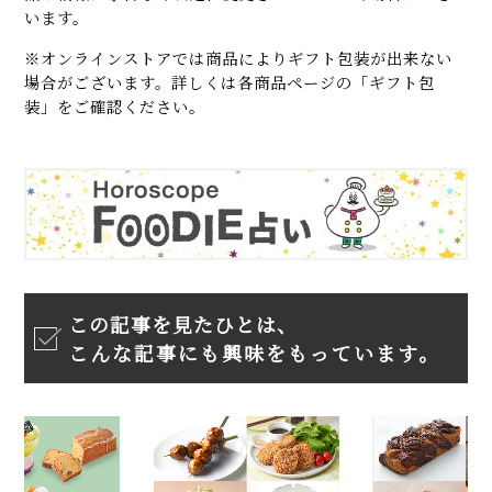
います。
※オンラインストアでは商品によりギフト包装が出来ない
場合がございます。詳しくは各商品ページの「ギフト包
装」をご確認ください。
この記事を見たひとは、
こんな記事にも興味をもっています。