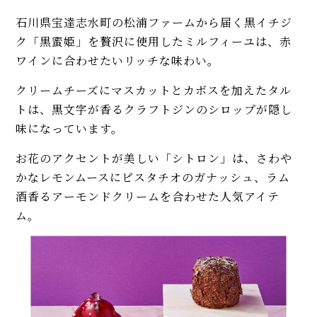
石川県宝達志水町の松浦ファームから届く黒イチジ
ク「黒蜜姫」を贅沢に使用したミルフィーユは、赤
ワインに合わせたいリッチな味わい。
クリームチーズにマスカットとカボスを加えたタル
トは、黒文字が香るクラフトジンのシロップが隠し
味になっています。
お花のアクセントが美しい「シトロン」は、さわや
かなレモンムースにピスタチオのガナッシュ、ラム
酒香るアーモンドクリームを合わせた人気アイテ
ム。