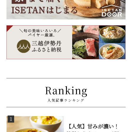
Ranking
人気記事ランキング
1
【人気】甘みが濃い！