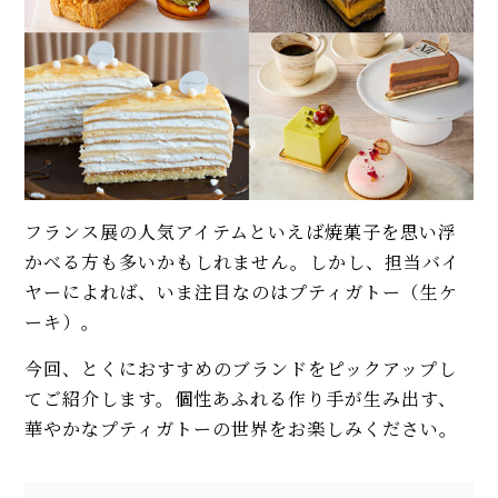
フランス展の人気アイテムといえば焼菓子を思い浮
かべる方も多いかもしれません。しかし、担当バイ
ヤーによれば、いま注目なのはプティガトー（生ケ
ーキ）。
今回、とくにおすすめのブランドをピックアップし
てご紹介します。個性あふれる作り手が生み出す、
華やかなプティガトーの世界をお楽しみください。