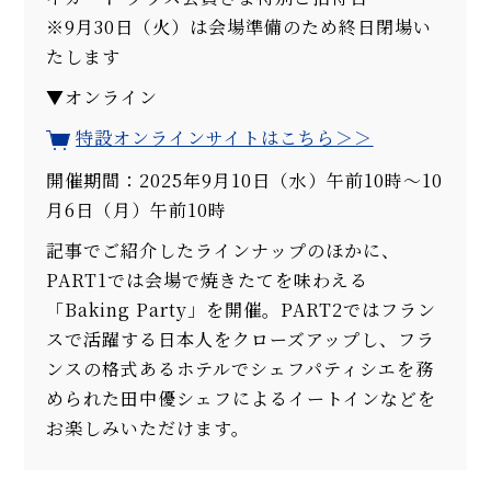
※9月30日（火）は会場準備のため終日閉場い
たします
▼オンライン
特設オンラインサイトはこちら＞＞
開催期間：2025年9月10日（水）午前10時～10
月6日（月）午前10時
記事でご紹介したラインナップのほかに、
PART1では会場で焼きたてを味わえる
「Baking Party」を開催。PART2ではフラン
スで活躍する日本人をクローズアップし、フラ
ンスの格式あるホテルでシェフパティシエを務
められた田中優シェフによるイートインなどを
お楽しみいただけます。