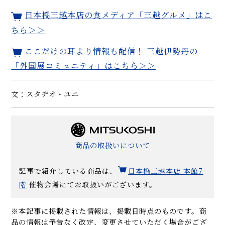
日本橋三越本店の食メディア「三越グルメ」はこ
ちら＞＞
ここだけの耳より情報も配信！ 三越伊勢丹の
「外国展コミュニティ」はこちら＞＞
文：スタヂオ・ユニ
商品の取扱いについて
記事で紹介している商品は、
日本橋三越本店 本館7
階
催物会場にてお取扱いがございます。
※本記事に掲載された情報は、掲載日時点のものです。商
品の情報は予告なく改定、変更させていただく場合がござ