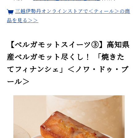
三越伊勢丹オンラインストアで
＜ティール＞
の商
品を見る＞＞
【ベルガモットスイーツ③】高知県
産ベルガモット尽くし！ 「焼きた
てフィナンシェ」＜ノワ・ドゥ・ブ
ール＞