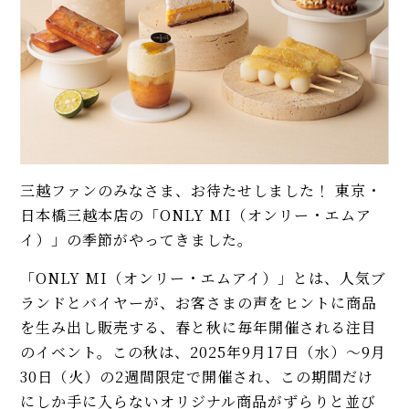
三越ファンのみなさま、お待たせしました！ 東京・
日本橋三越本店の「ONLY MI（オンリー・エムア
イ）」の季節がやってきました。
「ONLY MI（オンリー・エムアイ）」とは、人気ブ
ランドとバイヤーが、お客さまの声をヒントに商品
を生み出し販売する、春と秋に毎年開催される注目
のイベント。この秋は、2025年9月17日（水）～9月
30日（火）の2週間限定で開催され、この期間だけ
にしか手に入らないオリジナル商品がずらりと並び