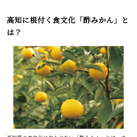
高知に根付く食文化「酢みかん」と
は？