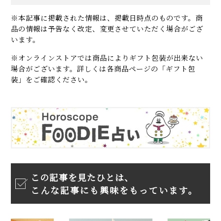
※本記事に掲載された情報は、掲載日時点のものです。商
品の情報は予告なく改定、変更させていただく場合がござ
います。
※オンラインストアでは商品によりギフト包装が出来ない
場合がございます。詳しくは各商品ページの「ギフト包
装」をご確認ください。
この記事を見たひとは、
こんな記事にも興味をもっています。