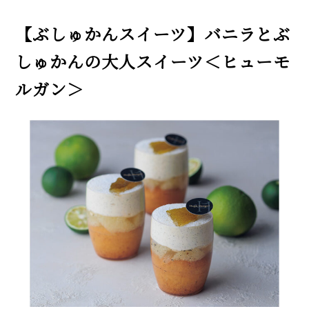
【ぶしゅかんスイーツ】バニラとぶ
しゅかんの大人スイーツ＜ヒューモ
ルガン＞