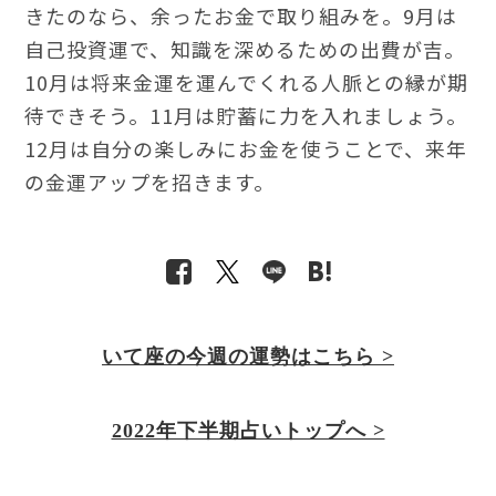
きたのなら、余ったお金で取り組みを。9月は
自己投資運で、知識を深めるための出費が吉。
10月は将来金運を運んでくれる人脈との縁が期
待できそう。11月は貯蓄に力を入れましょう。
12月は自分の楽しみにお金を使うことで、来年
の金運アップを招きます。
いて座の今週の運勢はこちら >
2022年下半期占いトップへ >