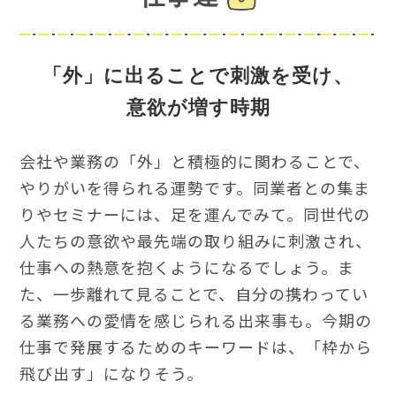
「外」に出ることで刺激を受け、
意欲が増す時期
会社や業務の「外」と積極的に関わることで、
やりがいを得られる運勢です。同業者との集ま
りやセミナーには、足を運んでみて。同世代の
人たちの意欲や最先端の取り組みに刺激され、
仕事への熱意を抱くようになるでしょう。ま
た、一歩離れて見ることで、自分の携わってい
る業務への愛情を感じられる出来事も。今期の
仕事で発展するためのキーワードは、「枠から
飛び出す」になりそう。