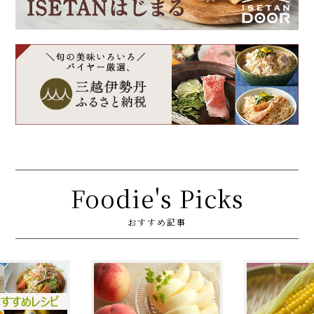
Foodie's Picks
おすすめ記事