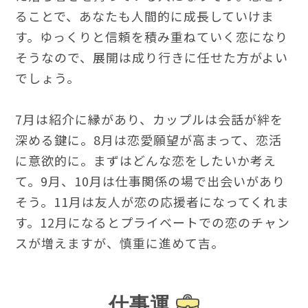
ることで、あなたも人間的に成長していけま
す。ゆっくりと信頼を積み重ねていく恋になり
そうなので、展開は成り行きに任せた方がよい
でしょう。
7月は紹介に縁があり、カップルは会話が絆を
深める鍵に。8月は恋愛願望が高まって、恋活
に意欲的に。まずはどんな恋をしたいか考え
て。9月、10月は仕事関係の場で出会いがあり
そう。11月は友人が恋の応援者になってくれま
す。12月になるとプライベートでの恋のチャン
スが増えますが、慎重に進めて吉。
仕事運