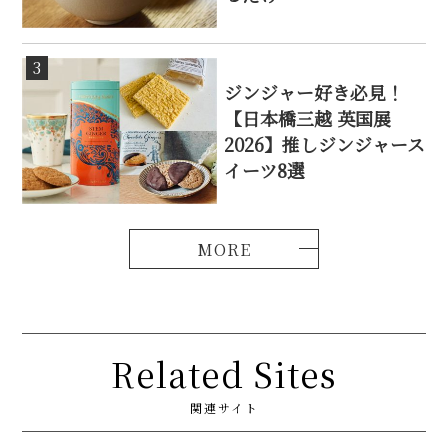
3
ジンジャー好き必見！
【日本橋三越 英国展
2026】推しジンジャース
イーツ8選
Related Sites
関連サイト