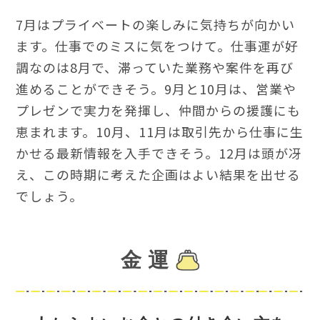
7月はプライベートの楽しみに気持ちが向かい
ます。仕事でのミスに気をつけて。仕事運が好
調なのは8月で、滞っていた業務や案件を再び
進めることができそう。9月と10月は、営業や
プレゼンで実力を発揮し、仲間からの援護にも
恵まれます。10月、11月は取引先から仕事に生
かせる最新情報を入手できそう。12月は頭が冴
え、この時期に考えた企画はよい結果を出せる
でしょう。
金 運