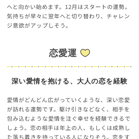
へと向かい始めます。12月はスタートの運勢。
気持ちが早々に翌年へと切り替わり、チャレン
ジ意欲がアップしそう。
恋愛運
深い愛情を抱ける、大人の恋を経験
愛情がどんどん広がっていくような、深い恋愛
が訪れる運勢です。駆け引きなどなく、相手を
包み込むような愛情を注ぐ幸せを経験できるで
しょう。恋の相手は年上の人、もしくは成熟し
た落ち着きを持っている人になりそう。恋をす