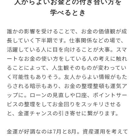
人からよいお金との付き合い方を
学べるとき
誰かの影響を受けることで、お金の価値観が成
長していく下半期です。仕事関係などの場で、
活躍している人に目を向けることが大事。スマ
ートなお金の使い方をしている人の考えに触れ
ることによって、人生観そのものが変わってい
く可能性もありそう。友人からよい情報がもた
らされる暗示もあり、お金の整理整頓も運気ア
ップに。ローンの見直しや口座、ポイントサー
ビスの整理をしてお金回りをスッキリさせる
と、金運チャンスの引き寄せに繋がります。
金運が好調なのは7月と8月。資産運用を考えて