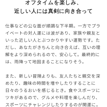
オフタイムを楽しみ、
近しい人には真剣に向き合って
仕事などの公な面が順調な下半期。一方でプラ
イベートの対人運には波があり、家族や親友と
いった近しい人とぶつかりやすい運勢です。た
だし、あなたがきちんと向き合えば、互いの理
解をより深められるので、安心して。最終的に
は、雨降って地固まることになりそう。
また、新しい冒険よりも、友人たちと親交を深
めたり、趣味の時間を増やしたりすることに
日々のうるおいを感じるとき。食やスポーツに
ツキがあるので、グルメや料理を楽しんだり、
スポーツにチャレンジしたりするのが開運に。