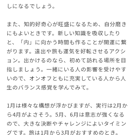
しになるでしょう。
また、知的好奇心が旺盛になるため、自分磨き
にもよいときです。新しい知識を吸収したり
と、「内」に向かう時間も作ることが開運に繋
がります。遠出や旅も運気を好転させるアクシ
ョン。出かけるのなら、初めて訪れる場所を目
指しましょう。一緒にいる人の影響を受けやす
いので、オンオフともに充実している人から人
生のバランス感覚を学んでみて。
1月は様々な構想が浮かびますが、実行は2月か
ら4月がよさそう。5月、6月は意志が強くなる
ので、大きな決断やチャレンジによいタイミン
グです。旅は1月から3月がおすすめのとき。