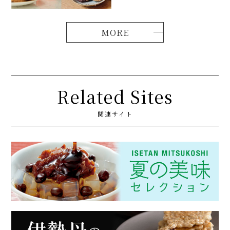
Related Sites
関連サイト