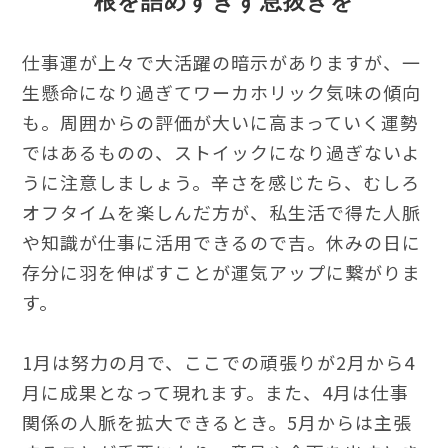
根を詰めすぎず息抜きを
仕事運が上々で大活躍の暗示がありますが、一
生懸命になり過ぎてワーカホリック気味の傾向
も。周囲からの評価が大いに高まっていく運勢
ではあるものの、ストイックになり過ぎないよ
うに注意しましょう。辛さを感じたら、むしろ
オフタイムを楽しんだ方が、私生活で得た人脈
や知識が仕事に活用できるので吉。休みの日に
存分に羽を伸ばすことが運気アップに繋がりま
す。
1月は努力の月で、ここでの頑張りが2月から4
月に成果となって現れます。また、4月は仕事
関係の人脈を拡大できるとき。5月からは主張