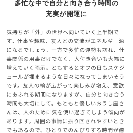
多忙な中で自分と向き合う時間の
充実が開運に
気持ちが「外」の世界へ向いていく上半期で
す。仕事や趣味、友人との交流がエネルギー源
になるでしょう。一方で多忙の運勢も訪れ、仕
事関係の用事だけでなく、人付き合いも大幅に
増えていく暗示。ともするとオフの日もスケジ
ュールが埋まるような日々になってしまいそう
です。友人の輪が広がって楽しみが増え、意欲
にあふれる期間になりますが、自分と向き合う
時間も大切にして。もともと優しいおうし座さ
んは、人のために気を使い過ぎてしまう傾向が
あります。周囲の事情に振り回されやすいとき
でもあるので、ひとりでのんびりする時間が癒