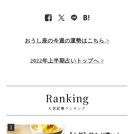
おうし座の今週の運勢はこちら >
2022年上半期占いトップへ >
Ranking
人気記事ランキング
1