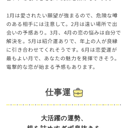
1月は愛されたい願望が強まるので、危険な噂
のある相手には注意して。2月は遠い場所で出
会いの予感あり。3月、4月の恋の悩みは自分で
解決を。5月は紹介運ありで、年上の人が良縁
に引き合わせてくれそうです。6月は恋愛運が
最もよい月で、あなたの魅力を発揮できそう。
電撃的な恋が始まる予感もあります。
仕事運
大活躍の運勢、