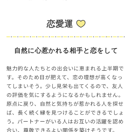
恋愛運
自然に心惹かれる相手と恋をして
魅力的な人たちとの出会いに恵まれる上半期で
す。そのため目が肥えて、恋の理想が高くなっ
てしまいそう。少し見栄も出てくるので、友人
の評価を気にするようになるかもしれません。
原点に戻り、自然と気持ちが惹かれる人を探せ
ば、長く続く縁を見つけることができるでしょ
う。パートナーがいる人はお互いの活躍を認め
合い、尊敬できるよい関係を築けそうです。