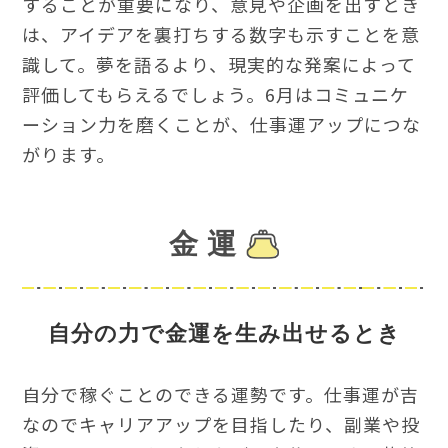
することが重要になり、意見や企画を出すとき
は、アイデアを裏打ちする数字も示すことを意
識して。夢を語るより、現実的な発案によって
評価してもらえるでしょう。6月はコミュニケ
ーション力を磨くことが、仕事運アップにつな
がります。
金 運
自分の力で金運を生み出せるとき
自分で稼ぐことのできる運勢です。仕事運が吉
なのでキャリアアップを目指したり、副業や投