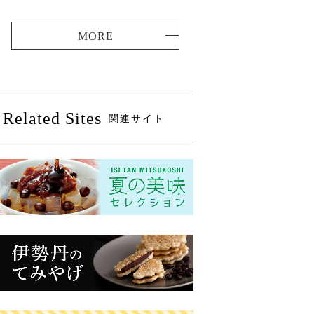
Related Sites
関連サイト