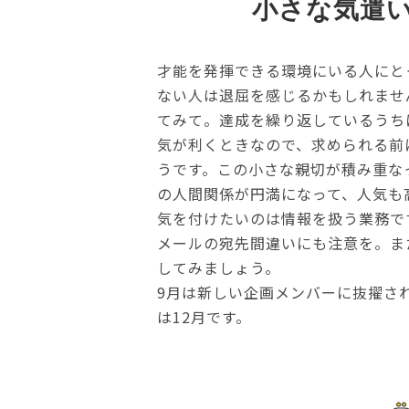
小さな気遣
才能を発揮できる環境にいる人にと
ない人は退屈を感じるかもしれませ
てみて。達成を繰り返しているうち
気が利くときなので、求められる前
うです。この小さな親切が積み重な
の人間関係が円満になって、人気も
気を付けたいのは情報を扱う業務で
メールの宛先間違いにも注意を。ま
してみましょう。
9月は新しい企画メンバーに抜擢さ
は12月です。