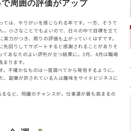
いで周囲の評価がアップ
っては、やりがいを感じられる年です。一方、そうで
ん。小さなことでもよいので、日々の中で目標を立て
に実力がつき、周りの評価も上がっていくはずです。
に先回りしてサポートすると感謝されることがありそ
ってあなたのよい評判が立つ結果に。3月、4月は職場
高まります。
す。不確かなものは一度調べてから発信するように。
た、副業が許されている人は趣味をサイドビジネスに
れるなど、飛躍のチャンスが。仕事運が最も高まるの