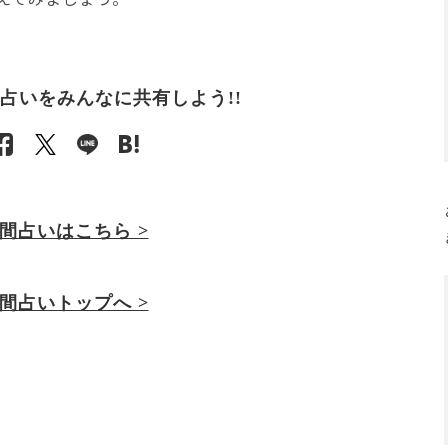
占いをみんなに共有しよう!!
間占いはこちら >
間占いトップへ >