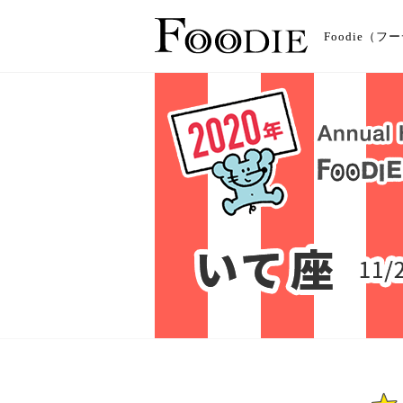
Foodie