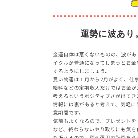
運勢に波あり
金運自体は悪くないものの、波があ
イクルが普通になってしまうとお金
するようにしましょう。
買い物運は１月から2月がよく、仕
給料などの定期収入だけではお金が
考えるというポジティブさが出てき
情報には裏があると考えて、気軽に
意期間です。
気前もよくなるので、プレゼントを
など、終わらないやり取りにも気を
も冴えるので、資産運用の計画を考