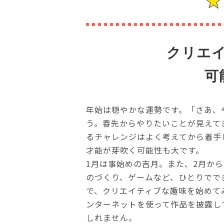
クリエ
可
年始は穏やかな運勢です。「さあ、
う。春先からやりたいことが見えて
るチャレンジはよく考えてから着手
才能が芽吹く可能性も大です。
1月は事始めの吉月。また、2月か
のづくり、ゲームなど、ひとりでで
で、クリエイティブな趣味を始めて
ンターネットを使って作品を披露し
しれません。