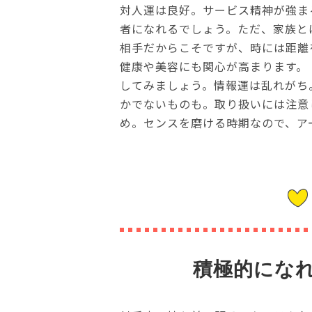
対人運は良好。サービス精神が強ま
者になれるでしょう。ただ、家族と
相手だからこそですが、時には距離
健康や美容にも関心が高まります。
してみましょう。情報運は乱れがち
かでないものも。取り扱いには注意
め。センスを磨ける時期なので、ア
積極的にな