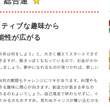
総合運
イティブな趣味から
能性が広がる
今年は何をしよう」と、大きく構えてスタートできそ
きますが、飽きっぽくもなっているので、お金がかか
しましょう。夢中になれるものが見つかれば、新しい
ら4月の期間もチャレンジにツキがあります。料理やも
きる趣味に関心が向きます。創造力が高まる年なの
みるのもよいでしょう。自己満足で終わらせずに、イ
てみるのもおすすめ。思わぬチャンスが舞い込むかも