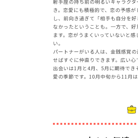
射手座の持ち前の明るいキャラクタ
き。恋愛にも積極的で、恋の予感が
し、前向き過ぎて「相手も自分を好
なかったということも。一方で、好
ます。恋がうまくいっていないと感
い。
パートナーがいる人は、金銭感覚の
せばすぐに仲直りできます。広い心
出会いは1月と4月、5月に期待で
愛の季節です。10月中旬から11