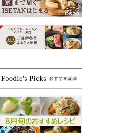
Foodie's Picks
おすすめ記事