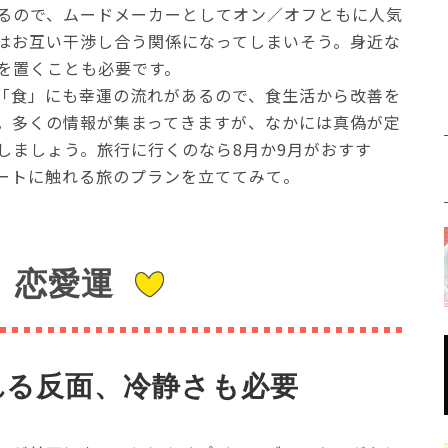
るので、ムードメーカーとしてオン／オフともに人気
はお互い干渉し合う関係になってしまいそう。身近な
を置くことも必要です。
「食」にも幸運の流れがあるので、食生活から改善を
。多くの情報が集まってきますが、なかには真偽が定
しましょう。旅行に行くのなら8月か9月がおすす
ートに触れる旅のプランを立ててみて。
恋愛運
れる反面、冷静さも必要