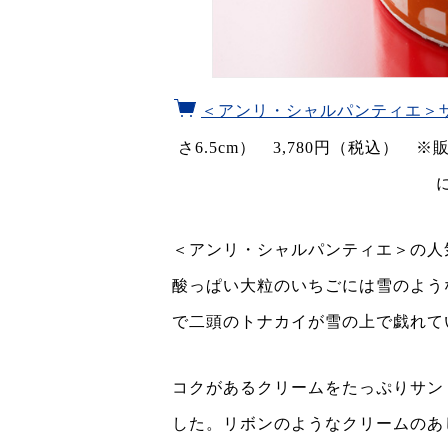
＜アンリ・シャルパンティエ＞
さ6.5cm） 3,780円（税込） 
＜アンリ・シャルパンティエ＞の人
酸っぱい大粒のいちごには雪のよう
で二頭のトナカイが雪の上で戯れて
コクがあるクリームをたっぷりサン
した。リボンのようなクリームのあ