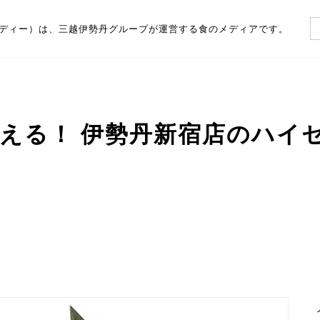
（フーディー）は、三越伊勢丹グループが運営する食のメディアです。
える！ 伊勢丹新宿店のハイ