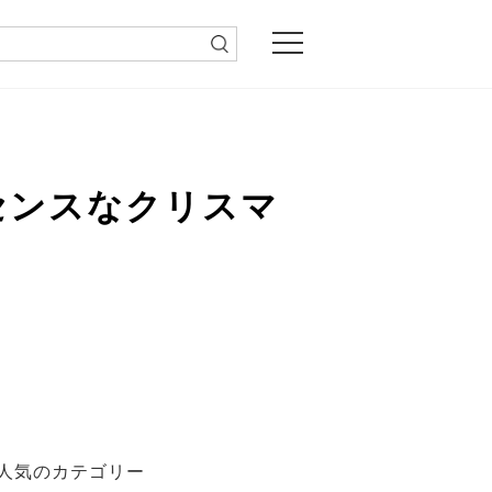
センスなクリスマ
人気のカテゴリー