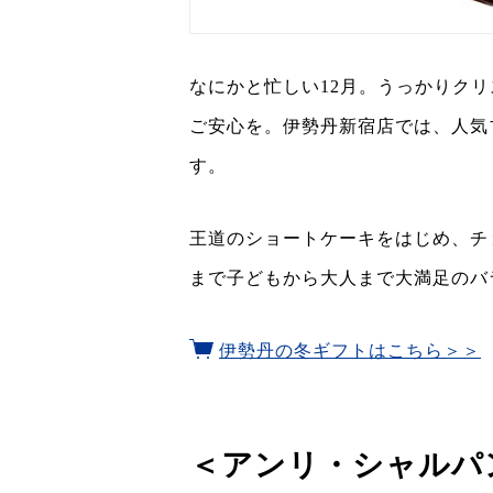
なにかと忙しい12月。うっかりク
ご安心を。伊勢丹新宿店では、人気
す。
王道のショートケーキをはじめ、チ
まで子どもから大人まで大満足のバ
伊勢丹の冬ギフトはこちら＞＞
＜アンリ・シャルパ