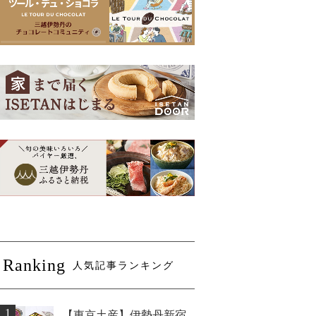
Ranking
人気記事ランキング
1
【東京土産】伊勢丹新宿