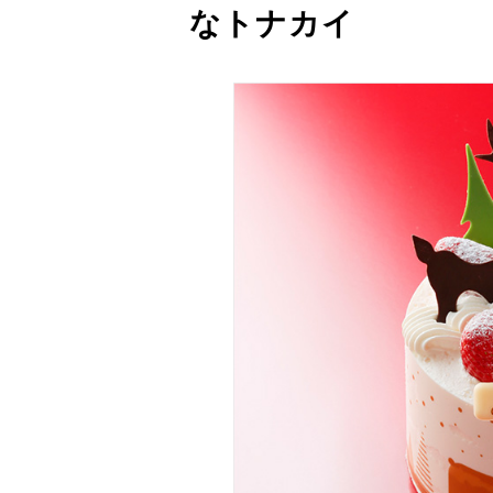
なトナカイ