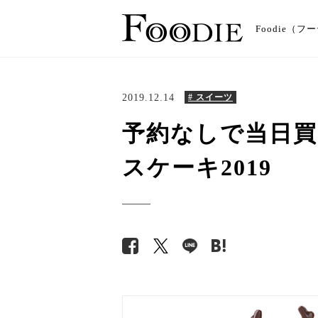
Foodie
2019.12.14
# スイーツ
予約なしで当日買
スケーキ2019