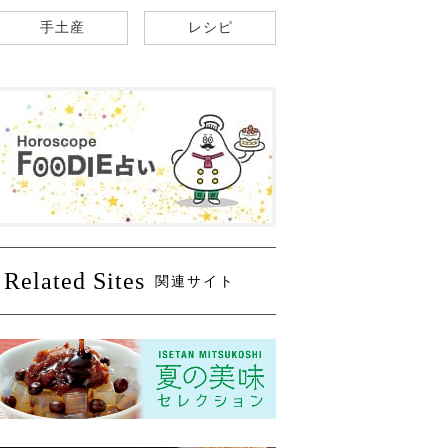
手土産
レシピ
Related Sites
関連サイト