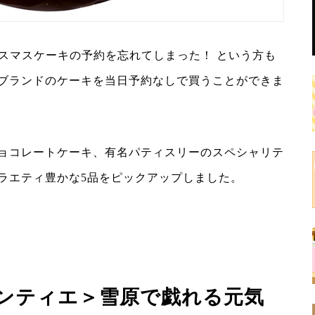
リスマスケーキの予約を忘れてしまった！ という方も
ブランドのケーキを当日予約なしで買うことができま
ョコレートケーキ、有名パティスリーのスペシャリテ
ラエティ豊かな5品をピックアップしました。
ンティエ＞雪原で戯れる元気