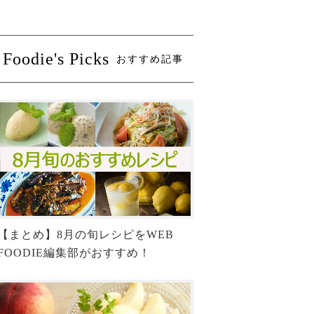
Foodie's Picks
おすすめ記事
【まとめ】8月の旬レシピをWEB
FOODIE編集部がおすすめ！