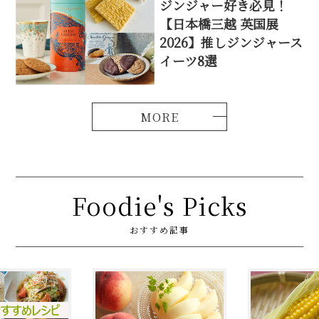
ジンジャー好き必見！
【日本橋三越 英国展
2026】推しジンジャース
イーツ8選
Foodie's Picks
おすすめ記事