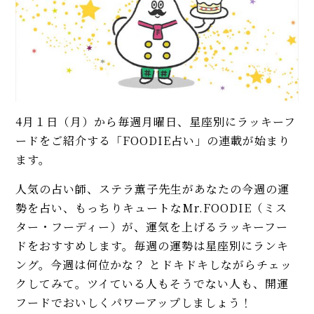
4月１日（月）から毎週月曜日、星座別にラッキーフ
ードをご紹介する「FOODIE占い」の連載が始まり
ます。
人気の占い師、ステラ薫子先生があなたの今週の運
勢を占い、もっちりキュートなMr.FOODIE（ミス
ター・フーディー）が、運気を上げるラッキーフー
ドをおすすめします。毎週の運勢は星座別にランキ
ング。今週は何位かな？ とドキドキしながらチェッ
クしてみて。ツイている人もそうでない人も、開運
フードでおいしくパワーアップしましょう！