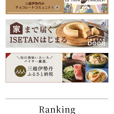
Ranking