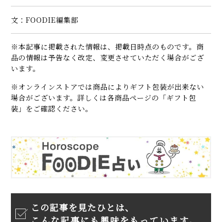
文：FOODIE編集部
※本記事に掲載された情報は、掲載日時点のものです。商
品の情報は予告なく改定、変更させていただく場合がござ
います。
※オンラインストアでは商品によりギフト包装が出来ない
場合がございます。詳しくは各商品ページの「ギフト包
装」をご確認ください。
この記事を見たひとは、
こんな記事にも興味をもっています。