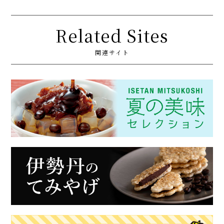
Related Sites
関連サイト