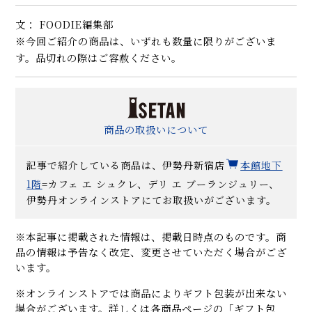
文： FOODIE編集部
※今回ご紹介の商品は、いずれも数量に限りがございま
す。品切れの際はご容赦ください。
商品の取扱いについて
記事で紹介している商品は、伊勢丹新宿店
本館地下
1階
=カフェ エ シュクレ、デリ エ ブーランジュリー、
伊勢丹オンラインストアにてお取扱いがございます。
※本記事に掲載された情報は、掲載日時点のものです。商
品の情報は予告なく改定、変更させていただく場合がござ
います。
※オンラインストアでは商品によりギフト包装が出来ない
場合がございます。詳しくは各商品ページの「ギフト包