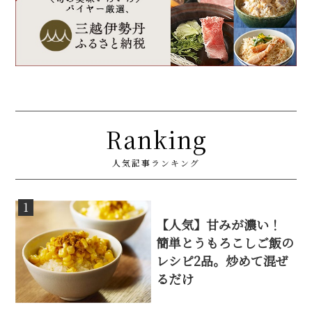
Ranking
人気記事ランキング
1
【人気】甘みが濃い！
簡単とうもろこしご飯の
レシピ2品。炒めて混ぜ
るだけ