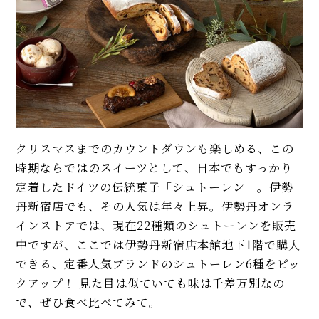
クリスマスまでのカウントダウンも楽しめる、この
時期ならではのスイーツとして、日本でもすっかり
定着したドイツの伝統菓子「シュトーレン」。伊勢
丹新宿店でも、その人気は年々上昇。伊勢丹オンラ
インストアでは、現在22種類のシュトーレンを販売
中ですが、ここでは伊勢丹新宿店本館地下1階で購入
できる、定番人気ブランドのシュトーレン6種をピッ
クアップ！ 見た目は似ていても味は千差万別なの
で、ぜひ食べ比べてみて。