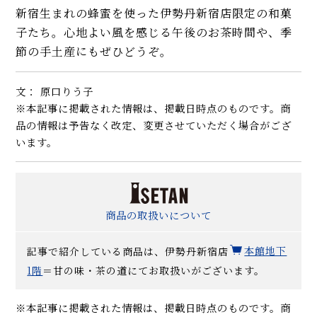
新宿生まれの蜂蜜を使った伊勢丹新宿店限定の和菓
子たち。心地よい風を感じる午後のお茶時間や、季
節の手土産にもぜひどうぞ。
文： 原口りう子
※本記事に掲載された情報は、掲載日時点のものです。商
品の情報は予告なく改定、変更させていただく場合がござ
います。
商品の取扱いについて
記事で紹介している商品は、伊勢丹新宿店
本館地下
1階
＝甘の味・茶の道にてお取扱いがございます。
※本記事に掲載された情報は、掲載日時点のものです。商