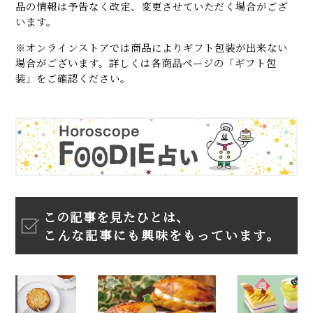
品の情報は予告なく改定、変更させていただく場合がござ
います。
※オンラインストアでは商品によりギフト包装が出来ない
場合がございます。詳しくは各商品ページの「ギフト包
装」をご確認ください。
この記事を見たひとは、
こんな記事にも興味をもっています。