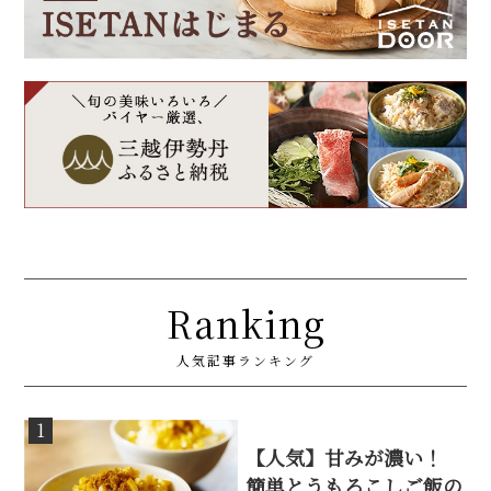
Ranking
人気記事ランキング
1
【人気】甘みが濃い！
簡単とうもろこしご飯の