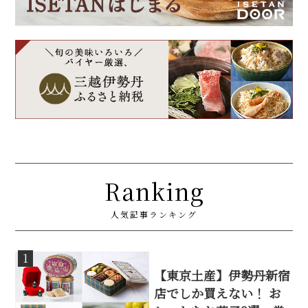
Ranking
人気記事ランキング
1
【東京土産】伊勢丹新宿
店でしか買えない！ お