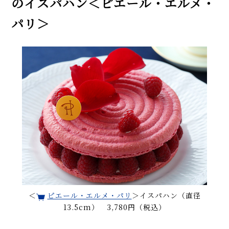
のイスパハン＜ピエール・エルメ・
パリ＞
＜
ピエール・エルメ・パリ
＞イスパハン（直径
13.5cm） 3,780円（税込）