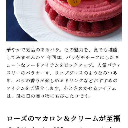
華やかで気品のあるバラ。その魅力を、食でも堪能
してみませんか？ 今回は、バラをモチーフにしたキ
ュートなフードアイテムをピックアップ。人気パティ
スリーのバラケーキ、リップグロスのようなみつあ
め、バラの香りが楽しめるドリンクなどおすすめの
アイテムをご紹介します。心ときめかせるアイテム
は、母の日の贈り物にもぴったりです。
ローズのマカロン＆クリームが至福