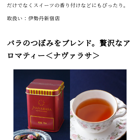
だけでなくスイーツの香り付けなどにもぴったり。
取扱い：伊勢丹新宿店
バラのつぼみをブレンド。贅沢なア
ロマティー＜ナヴァラサ＞