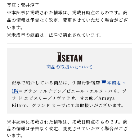
写真：菅井淳子
※本記事に掲載された情報は、掲載日時点のものです。商
品の情報は予告なく改定、変更させていただく場合がござ
います。
※未成年の飲酒は、法律で禁止されています。
商品の取扱いについて
記事で紹介している商品は、伊勢丹新宿店
本館地下
1階
＝グラン アルチザン／ピエール・エルメ・パリ、プ
ラ ド エピスリー／ナヴァラサ、甘の味／Ameya
Eitaro、グランド カーヴにてお取扱いがございます。
※本記事に掲載された情報は、掲載日時点のものです。商
品の情報は予告なく改定、変更させていただく場合がござ
います。