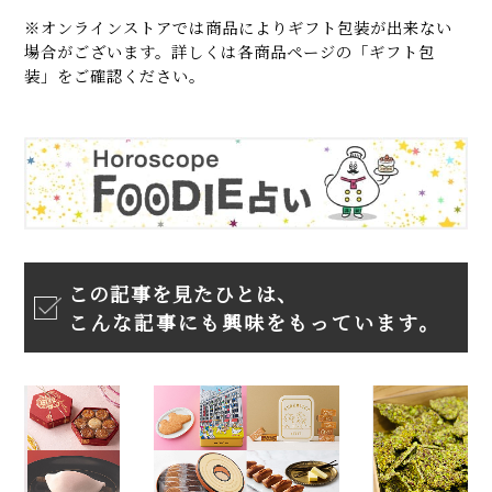
※オンラインストアでは商品によりギフト包装が出来ない
場合がございます。詳しくは各商品ページの「ギフト包
装」をご確認ください。
この記事を見たひとは、
こんな記事にも興味をもっています。