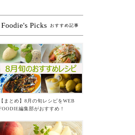
Foodie's Picks
おすすめ記事
【まとめ】8月の旬レシピをWEB
FOODIE編集部がおすすめ！