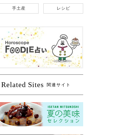
手土産
レシピ
Related Sites
関連サイト