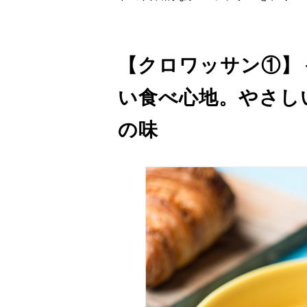
【クロワッサン①】
い食べ心地。やさし
の味