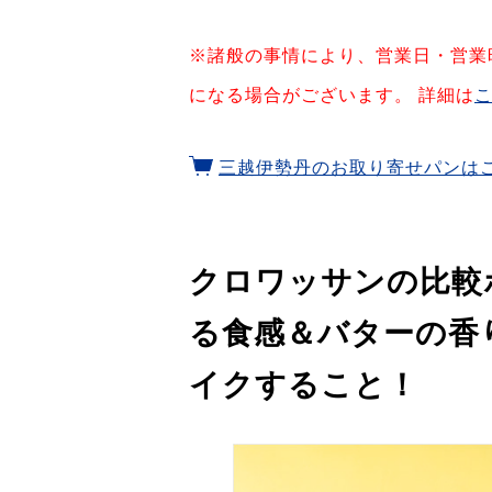
※諸般の事情により、営業日・営業
になる場合がございます。 詳細は
三越伊勢丹のお取り寄せパンは
クロワッサンの比較
る食感＆バターの香
イクすること！