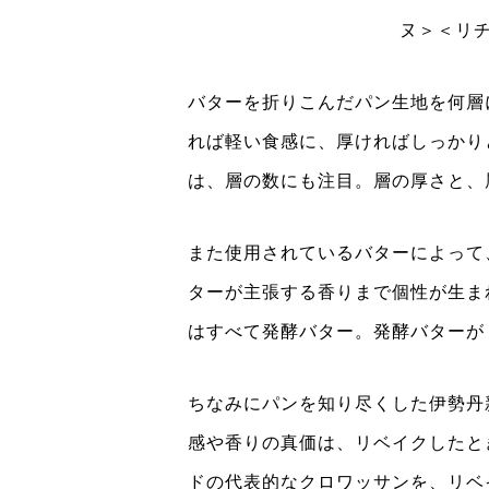
ヌ＞＜リチ
バターを折りこんだパン生地を何層
れば軽い食感に、厚ければしっかり
は、層の数にも注目。層の厚さと、
また使用されているバターによって
ターが主張する香りまで個性が生ま
はすべて発酵バター。発酵バターが
ちなみにパンを知り尽くした伊勢丹
感や香りの真価は、リベイクしたと
ドの代表的なクロワッサンを、リベ