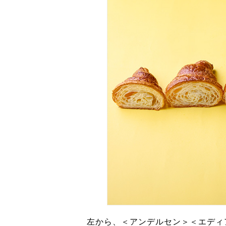
左から、＜アンデルセン＞＜エディ