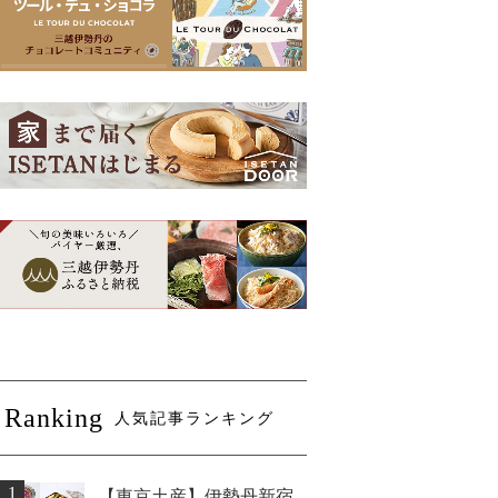
Ranking
人気記事ランキング
1
【東京土産】伊勢丹新宿