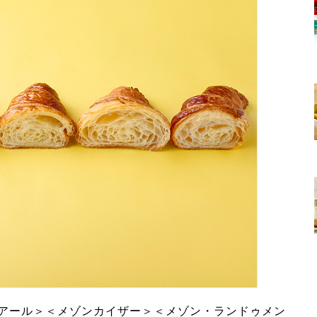
アール＞＜メゾンカイザー＞＜メゾン・ランドゥメン