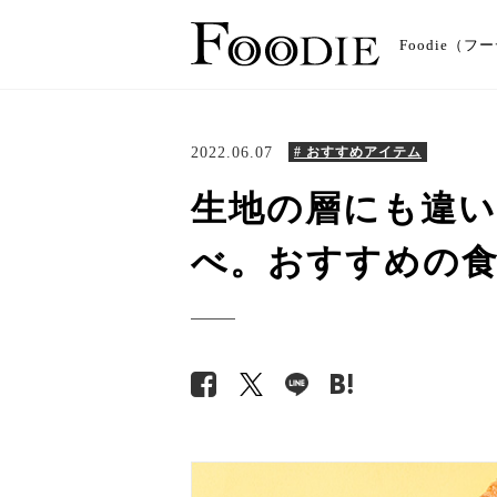
Foodie
2022.06.07
# おすすめアイテム
生地の層にも違い
べ。おすすめの