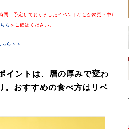
時間、予定しておりましたイベントなどが変更・中止
こちら
をご確認ください。
こちら＞＞
ポイントは、層の厚みで変わ
り。おすすめの食べ方はリベ