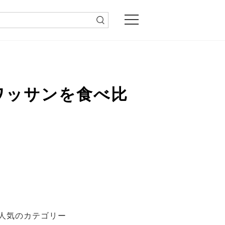
ワッサンを食べ比
人気のカテゴリー