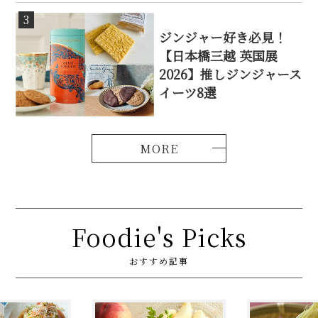
3
ジンジャー好き必見！
【日本橋三越 英国展
2026】推しジンジャース
イーツ8選
Foodie's Picks
おすすめ記事