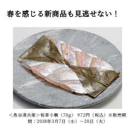
春を感じる新商品も見逃せない！
＜魚谷清兵衛＞桜香小鯛（70g） 972円（税込）※販売期
間：2018年3月7日（水）～20日（火）