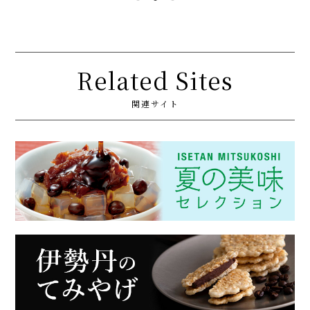
Related Sites
関連サイト