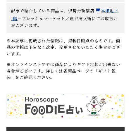
記事で紹介している商品は、伊勢丹新宿店
本館地下
1階
＝フレッシュマーケット／魚谷清兵衛にてお取扱い
がございます。
※本記事に掲載された情報は、掲載日時点のものです。商
品の情報は予告なく改定、変更させていただく場合がござ
います。
※オンラインストアでは商品によりギフト包装が出来ない
場合がございます。詳しくは各商品ページの「ギフト包
装」をご確認ください。