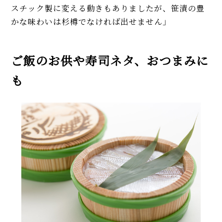
スチック製に変える動きもありましたが、笹漬の豊
かな味わいは杉樽でなければ出せません」
ご飯のお供や寿司ネタ、おつまみに
も