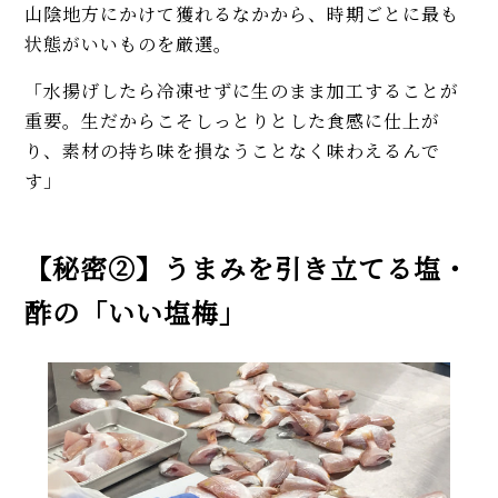
山陰地方にかけて獲れるなかから、時期ごとに最も
状態がいいものを厳選。
「水揚げしたら冷凍せずに生のまま加工することが
重要。生だからこそしっとりとした食感に仕上が
り、素材の持ち味を損なうことなく味わえるんで
す」
【秘密②】うまみを引き立てる塩・
酢の「いい塩梅」