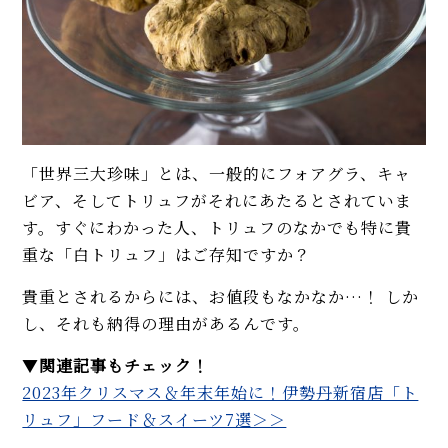
「世界三大珍味」とは、一般的にフォアグラ、キャ
ビア、そしてトリュフがそれにあたるとされていま
す。すぐにわかった人、トリュフのなかでも特に貴
重な「白トリュフ」はご存知ですか？
貴重とされるからには、お値段もなかなか…！ しか
し、それも納得の理由があるんです。
▼
関連記事もチェック！
2023年クリスマス＆年末年始に！伊勢丹新宿店「ト
リュフ」フード＆スイーツ7選＞＞