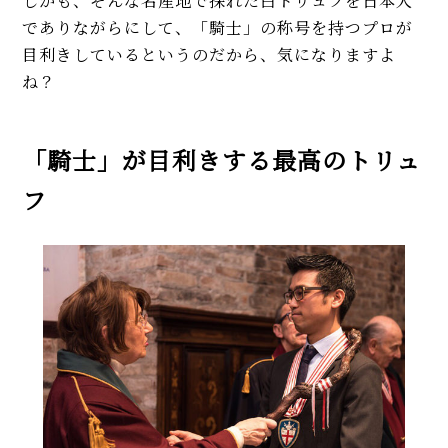
しかも、そんな名産地で採れた白トリュフを日本人
でありながらにして、「騎士」の称号を持つプロが
目利きしているというのだから、気になりますよ
ね？
「騎士」が目利きする最高のトリュ
フ