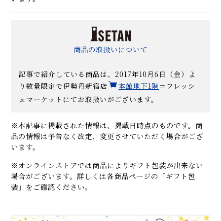
商品の取扱いについて
記事で紹介している商品は、2017年10月6日（金）よ
り数量限定で伊勢丹新宿店
本館地下1階
＝フレッシ
ュマーケットにてお取扱いがございます。
※本記事に掲載された情報は、掲載日時点のものです。商
品の情報は予告なく改定、変更させていただく場合がござ
います。
※オンラインストアでは商品によりギフト包装が出来ない
場合がございます。詳しくは各商品ページの「ギフト包
装」をご確認ください。