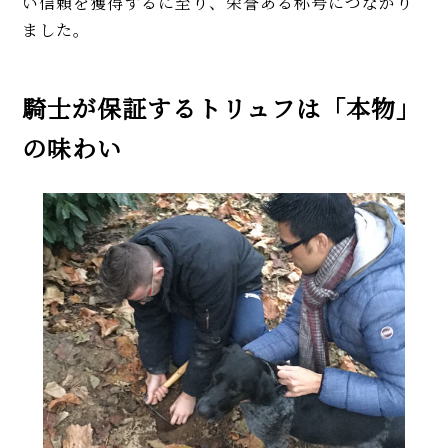
い信頼を獲得するに至り、栄誉ある称号につながり
ました。
騎士が保証するトリュフは「本物」
の味わい