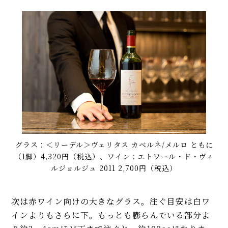
グラス：＜リーデル＞ヴェリタス カベルネ/メルロ ともに
（1脚）4,320円（税込）、ワイン：エトワール・ド・ヴィ
ルジョルジュ 2011 2,700円（税込）
次は赤ワイン向けの大きなグラス。注ぐ目安は白ワ
インよりもさらに下。もっとも膨らんでいる部分よ