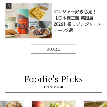
3
ジンジャー好き必見！
【日本橋三越 英国展
2026】推しジンジャース
イーツ8選
Foodie's Picks
おすすめ記事