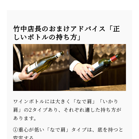
竹中店長のおまけアドバイス「正
しいボトルの持ち方」
ワインボトルには大きく「なで肩」「いかり
肩」の2タイプあり、それぞれ適した持ち方が
あります。
①重心が低い「なで肩」タイプは、底を持つと
安定する。