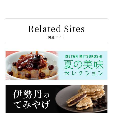
Related Sites
関連サイト