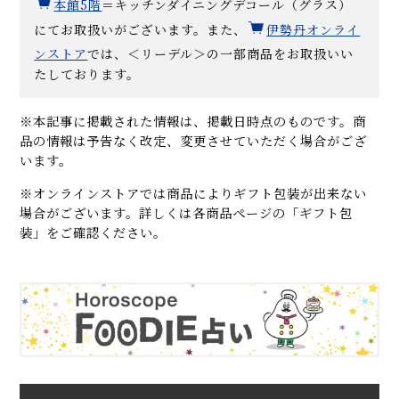
本館5階
＝キッチンダイニングデコール（グラス）
にてお取扱いがございます。また、
伊勢丹オンライ
ンストア
では、＜リーデル＞の一部商品をお取扱いい
たしております。
※本記事に掲載された情報は、掲載日時点のものです。商
品の情報は予告なく改定、変更させていただく場合がござ
います。
※オンラインストアでは商品によりギフト包装が出来ない
場合がございます。詳しくは各商品ページの「ギフト包
装」をご確認ください。