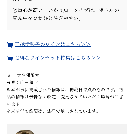
②重心が高い「いかり肩」タイプは、ボトルの
真ん中をつかむと注ぎやすい。
三越伊勢丹のワインはこちら＞＞
お得なワインセット特集はこちら＞＞
文： 大久保敬太
写真：山田和幸
※本記事に掲載された情報は、掲載日時点のものです。商
品の情報は予告なく改定、変更させていただく場合がござ
います。
※未成年の飲酒は、法律で禁止されています。