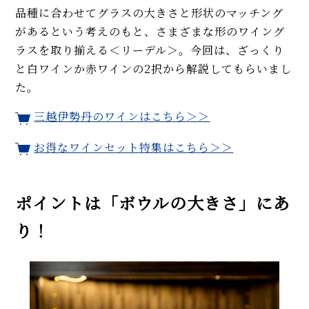
品種に合わせてグラスの大きさと形状のマッチング
があるという考えのもと、さまざまな形のワイング
ラスを取り揃える＜リーデル＞。今回は、ざっくり
と白ワインか赤ワインの2択から解説してもらいまし
た。
三越伊勢丹のワインはこちら＞＞
お得なワインセット特集はこちら＞＞
ポイントは「ボウルの大きさ」にあ
り！