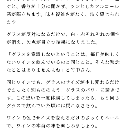
ぐと、香りが十分に開かず、ツンとしたアルコール
感が際立ちます。味も複雑さがなく、渋く感じられ
ます」
グラスが反対になるだけで、白・赤それぞれの個性
が消え、欠点が目立つ結果になりました。
「グラスを意識しないということは、毎日美味しく
ないワインを飲んでいるのと同じこと。そんな残念
なことはありませんよね」と竹中さん。
同じワインでも、グラスのサイズが少し変わるだけ
でまったく別もののよう。グラスのパワーに驚きで
す。この違いを一度体験してしまったら、もう同じ
グラスで飲んでいた頃には戻れなさそう。
ワインの色でサイズを変えるだけのざっくりルール
で、ワインの本当の味を楽しみましょう。