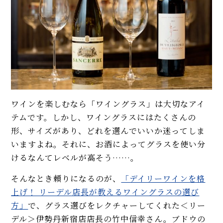
ワインを楽しむなら「ワイングラス」は大切なアイ
テムです。しかし、ワイングラスにはたくさんの
形、サイズがあり、どれを選んでいいか迷ってしま
いますよね。それに、お酒によってグラスを使い分
けるなんてレベルが高そう……。
そんなとき頼りになるのが、
「デイリーワインを格
上げ！ リーデル店長が教えるワイングラスの選び
方」
で、グラス選びをレクチャーしてくれた＜リー
デル＞伊勢丹新宿店店長の竹中信幸さん。ブドウの