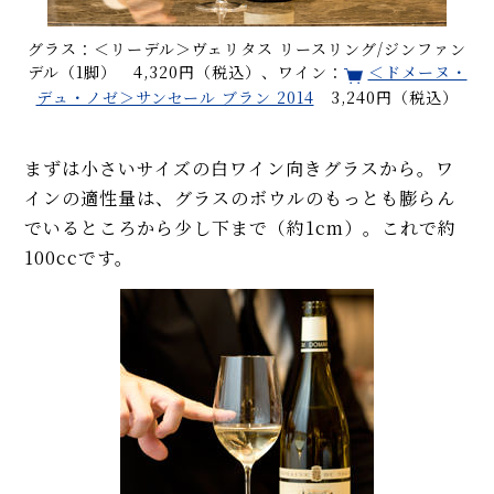
グラス：＜リーデル＞ヴェリタス リースリング/ジンファン
デル（1脚） 4,320円（税込）、ワイン：
＜ドメーヌ・
デュ・ノゼ＞サンセール ブラン 2014
3,240円（税込）
まずは小さいサイズの白ワイン向きグラスから。ワ
インの適性量は、グラスのボウルのもっとも膨らん
でいるところから少し下まで（約1cm）。これで約
100ccです。