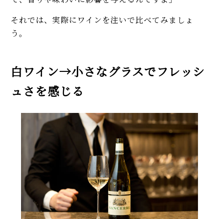
それでは、実際にワインを注いで比べてみましょ
う。
白ワイン→小さなグラスでフレッシ
ュさを感じる