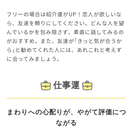
フリーの場合は紹介運がUP！恋人が欲しいな
ら、友達を頼りにしてください。どんな人を望
んでいるかを包み隠さず、素直に話してみるの
がおすすめ。また、友達が｢きっと気が合うか
ら｣と勧めてくれた人には、あれこれと考えず
に会ってみましょう。
仕事運
まわりへの心配りが、やがて評価につ
ながる