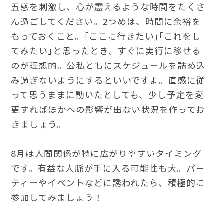
五感を刺激し、心が震えるような時間をたくさ
ん過ごしてください。2つめは、時間に余裕を
もっておくこと。｢ここに行きたい｣｢これをし
てみたい｣と思ったとき、すぐに実行に移せる
のが理想的。公私ともにスケジュールを詰め込
み過ぎないようにするといいですよ。直感に従
って思うままに動いたとしても、少し予定を変
更すればほかへの影響が出ない状況を作ってお
きましょう。
8月は人間関係が特に広がりやすいタイミング
です。有益な人脈が手に入る可能性も大。パー
ティーやイベントなどに誘われたら、積極的に
参加してみましょう！