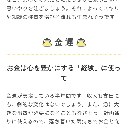
思いやりを注ぎましょう。それによってスキル
や知識の称賛を浴びる流れも生まれそうです。
金 運
お金は心を豊かにする「経験」に使っ
て
金運が安定している半年間です。収入も支出に
も、劇的な変化はないでしょう。また、急に大
きな出費が必要になることもなさそう。計画通
りに使えるので、落ち着いた気持ちでお金と向