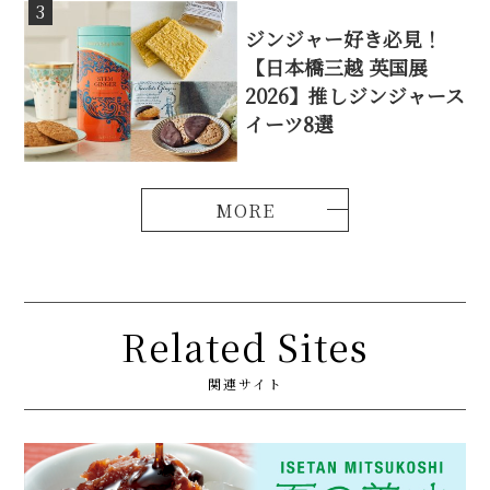
3
ジンジャー好き必見！
【日本橋三越 英国展
2026】推しジンジャース
イーツ8選
Related Sites
関連サイト