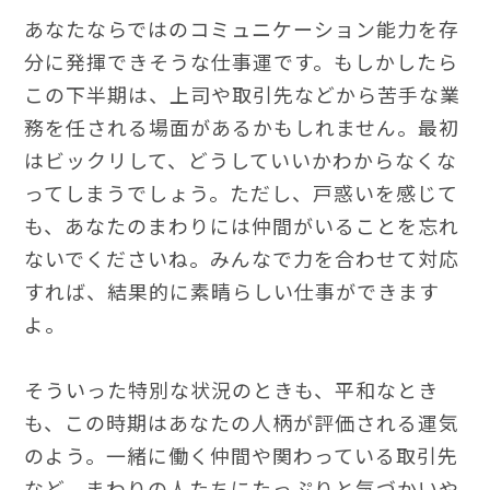
あなたならではのコミュニケーション能力を存
分に発揮できそうな仕事運です。もしかしたら
この下半期は、上司や取引先などから苦手な業
務を任される場面があるかもしれません。最初
はビックリして、どうしていいかわからなくな
ってしまうでしょう。ただし、戸惑いを感じて
も、あなたのまわりには仲間がいることを忘れ
ないでくださいね。みんなで力を合わせて対応
すれば、結果的に素晴らしい仕事ができます
よ。
そういった特別な状況のときも、平和なとき
も、この時期はあなたの人柄が評価される運気
のよう。一緒に働く仲間や関わっている取引先
など、まわりの人たちにたっぷりと気づかいや