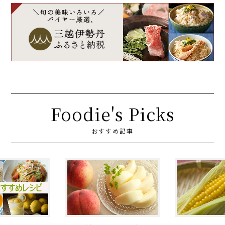
Foodie's Picks
おすすめ記事