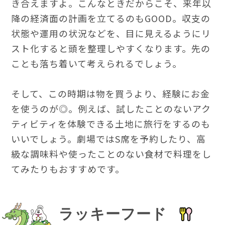
き合えますよ。こんなときだからこそ、来年以
降の経済面の計画を立てるのもGOOD。収支の
状態や運用の状況などを、目に見えるようにリ
スト化すると頭を整理しやすくなります。先の
ことも落ち着いて考えられるでしょう。
そして、この時期は物を買うより、経験にお金
を使うのが◎。例えば、試したことのないアク
ティビティを体験できる土地に旅行をするのも
いいでしょう。劇場ではS席を予約したり、高
級な調味料や使ったことのない食材で料理をし
てみたりもおすすめです。
ラッキーフード