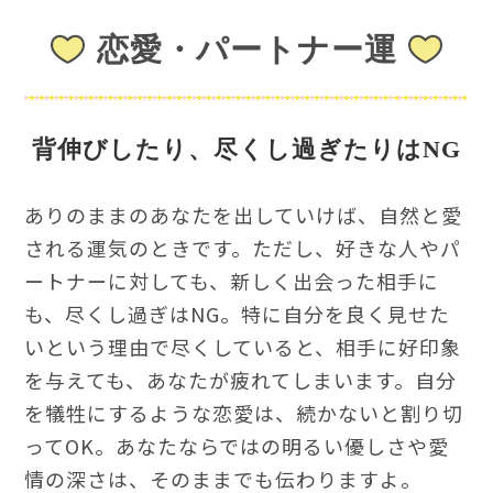
恋愛・パートナー運
背伸びしたり、尽くし過ぎたりはNG
ありのままのあなたを出していけば、自然と愛
される運気のときです。ただし、好きな人やパ
ートナーに対しても、新しく出会った相手に
も、尽くし過ぎはNG。特に自分を良く見せた
いという理由で尽くしていると、相手に好印象
を与えても、あなたが疲れてしまいます。自分
を犠牲にするような恋愛は、続かないと割り切
ってOK。あなたならではの明るい優しさや愛
情の深さは、そのままでも伝わりますよ。