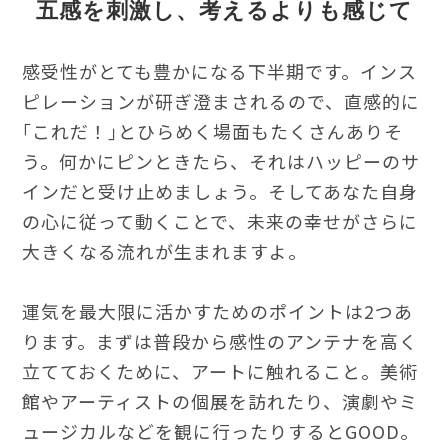
五感を刺激し、考えるよりも感じて
感受性がとても豊かになる下半期です。インス
ピレーションが研ぎ澄まされるので、直感的に
｢これだ！｣とひらめく場面もたくさんありそ
う。何かにピンときたら、それはハッピーのサ
インだと受け止めましょう。そしてあなた自身
の心に従って動くことで、未来の幸せがさらに
大きくなる流れが生まれますよ。
運気を最大限に活かすためのポイントは2つあ
ります。まずは普段から感性のアンテナを高く
立てておくために、アートに触れること。美術
館やアーティストの個展を訪れたり、演劇やミ
ュージカルなどを観に行ったりするとGOOD。