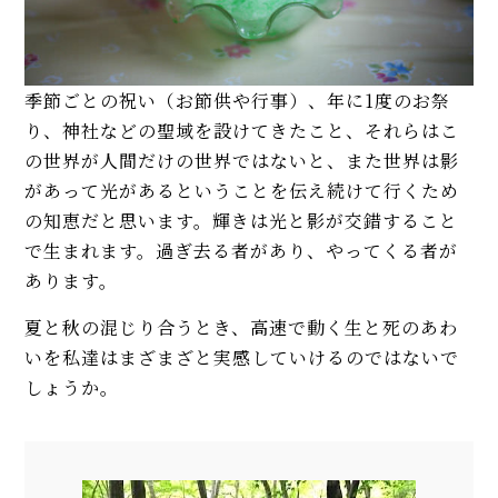
季節ごとの祝い（お節供や行事）、年に1度のお祭
り、神社などの聖域を設けてきたこと、それらはこ
の世界が人間だけの世界ではないと、また世界は影
があって光があるということを伝え続けて行くため
の知恵だと思います。輝きは光と影が交錯すること
で生まれます。過ぎ去る者があり、やってくる者が
あります。
夏と秋の混じり合うとき、高速で動く生と死のあわ
いを私達はまざまざと実感していけるのではないで
しょうか。