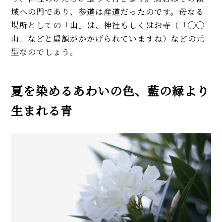
域への門であり、参道は産道だったのです。母なる
場所としての「山」は、神社もしくはお寺（「◯◯
山」などと扁額がかかげられていますね）などの元
型なのでしょう。
夏を染めるあわいの色、藍の緑より
生まれる青