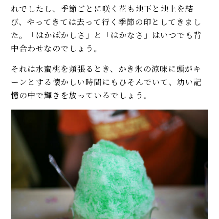
れでしたし、季節ごとに咲く花も地下と地上を結
び、やってきては去って行く季節の印としてきまし
た。「はかばかしさ」と「はかなさ」はいつでも背
中合わせなのでしょう。
それは水蜜桃を頬張るとき、かき氷の涼味に頭がキ
ーンとする懐かしい時間にもひそんでいて、幼い記
憶の中で輝きを放っているでしょう。