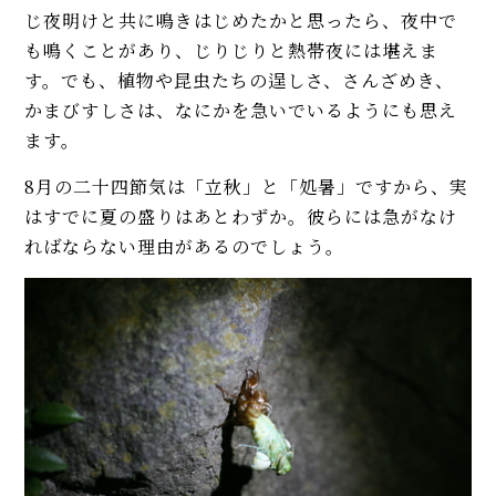
じ夜明けと共に鳴きはじめたかと思ったら、夜中で
も鳴くことがあり、じりじりと熱帯夜には堪えま
す。でも、植物や昆虫たちの逞しさ、さんざめき、
かまびすしさは、なにかを急いでいるようにも思え
ます。
8月の二十四節気は「立秋」と「処暑」ですから、実
はすでに夏の盛りはあとわずか。彼らには急がなけ
ればならない理由があるのでしょう。