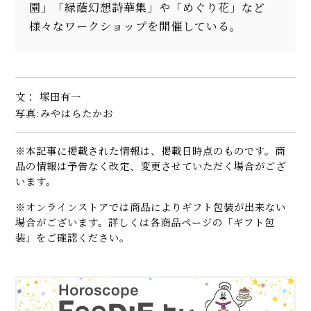
園」「緑蔭幻想詩華集」や「めぐり花」など
様々なワークショップを開催している。
文： 塚田有一
写真:みやはらたかお
※本記事に掲載された情報は、掲載日時点のものです。商
品の情報は予告なく改定、変更させていただく場合がござ
います。
※オンラインストアでは商品によりギフト包装が出来ない
場合がございます。詳しくは各商品ページの「ギフト包
装」をご確認ください。